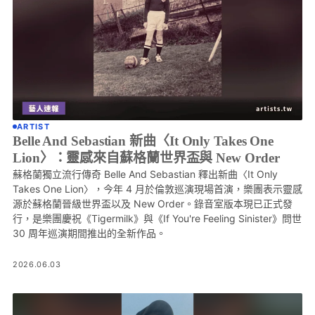
ARTIST
Belle And Sebastian 新曲〈It Only Takes One
Lion〉：靈感來自蘇格蘭世界盃與 New Order
蘇格蘭獨立流行傳奇 Belle And Sebastian 釋出新曲〈It Only
Takes One Lion〉，今年 4 月於倫敦巡演現場首演，樂團表示靈感
源於蘇格蘭晉級世界盃以及 New Order。錄音室版本現已正式發
行，是樂團慶祝《Tigermilk》與《If You're Feeling Sinister》問世
30 周年巡演期間推出的全新作品。
2026.06.03