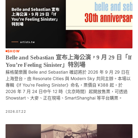
SHOW
Belle and Sebastian 宣布上海公演，9 月 29 日「If
You’re Feeling Sinister」特別場
蘇格蘭樂團 Belle and Sebastian 確認將於 2026 年 9 月 29 日在
上海登台，由 Resonate Cities 與 Modern Sky 共同主辦。本場以
專輯《If You're Feeling Sinister》命名，票價自 ¥388 起，於
2026 年 7 月 24 日中午 12 時（北京時間）起開放售票，可透過
Showstart、大麥、正在現場、SmartShanghai 等平台購票。
2026.07.22