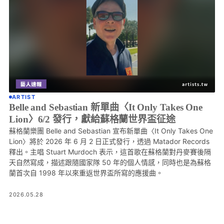
ARTIST
Belle and Sebastian 新單曲〈It Only Takes One
Lion〉6/2 發行，獻給蘇格蘭世界盃征途
蘇格蘭樂團 Belle and Sebastian 宣布新單曲〈It Only Takes One
Lion〉將於 2026 年 6 月 2 日正式發行，透過 Matador Records
釋出。主唱 Stuart Murdoch 表示，這首歌在蘇格蘭對丹麥賽後隔
天自然寫成，描述跟隨國家隊 50 年的個人情感，同時也是為蘇格
蘭首次自 1998 年以來重返世界盃所寫的應援曲。
2026.05.28