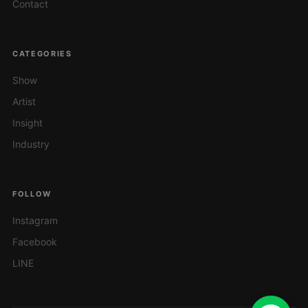
Contact
CATEGORIES
Show
Artist
Insight
Industry
FOLLOW
Instagram
Facebook
LINE