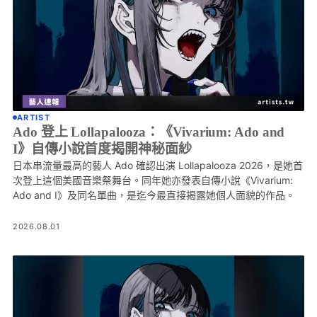
ARTIST
Ado 登上 Lollapalooza：《Vivarium: Ado and
I》自傳小說首度揭開神秘面紗
日本串流量最高的藝人 Ado 確認出演 Lollapalooza 2026，是她首
次登上這個美國音樂祭舞台。同年她亦發表自傳小說《Vivarium:
Ado and I》及同名單曲，是迄今最直接揭露她個人面貌的作品。
2026.08.01