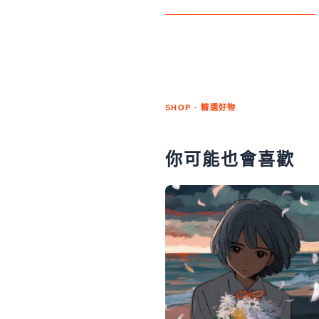
SHOP · 精選好物
你可能也會喜歡