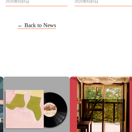
2026年8月6日
2026年8月6日
← Back to News