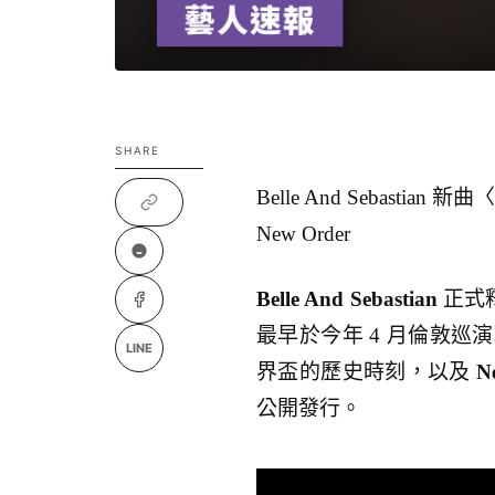
SHARE
Belle And Sebastian
New Order
Belle And Sebastian
正式釋
最早於今年 4 月倫敦
LINE
界盃的歷史時刻，以及
N
公開發行。