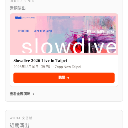
ULC PRESENTS
近期演出
Slowdive 2026 Live in Taipei
2026年12月10日（週四） · Zepp New Taipei
購票 →
查看全部演出 →
WHOA 文昌號
近期演出