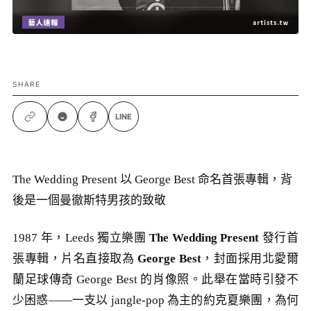
SHARE
LINE
The Wedding Present 以 George Best 命名首張專輯，背
後是一個曼徹斯特男孩的致敬
1987 年，Leeds 獨立樂團
The Wedding Present
發行首
張專輯，片名直接取為
George Best
，封面採用北愛爾
蘭足球傳奇 George Best 的肖像照。此舉在當時引發不
少困惑——一支以 jangle-pop 為主的約克夏樂團，為何