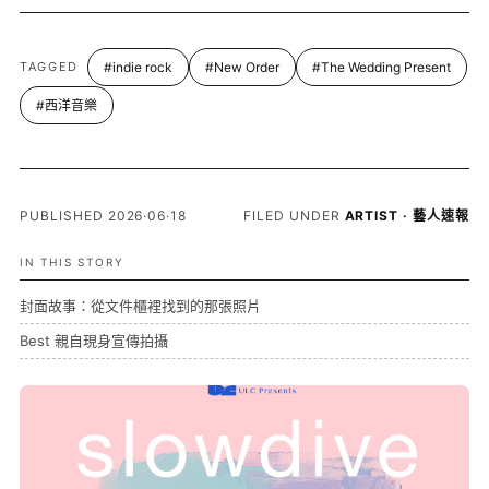
TAGGED
#indie rock
#New Order
#The Wedding Present
#西洋音樂
PUBLISHED 2026·06·18
FILED UNDER
ARTIST · 藝人速報
IN THIS STORY
封面故事：從文件櫃裡找到的那張照片
Best 親自現身宣傳拍攝