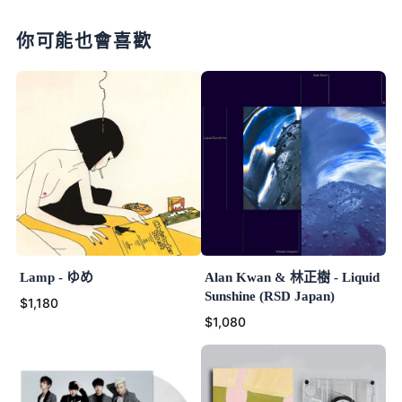
你可能也會喜歡
Lamp - ゆめ
Alan Kwan & 林正樹 - Liquid
Sunshine (RSD Japan)
$1,180
$1,080