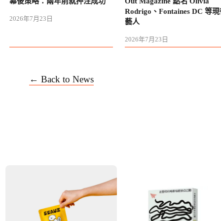
幕後策略：兩年前就押注成功
Out Magazine 點名 Olivia
Rodrigo、Fontaines DC 等
2026年7月23日
藝人
2026年7月23日
← Back to News