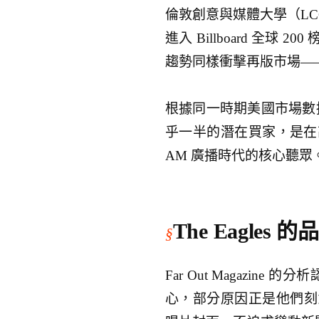
倫敦創意與媒體大學（L
進入 Billboard 全球 
趨勢同樣衝擊再版市場—
根據同一時期美國市場數據，
乎一半的潛在買家，是在
AM 廣播時代的核心聽眾
The Eagle
Far Out Magazine 
心，部分原因正是他們刻