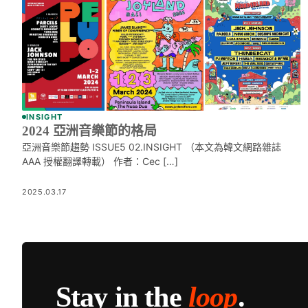
INSIGHT
2024 亞洲音樂節的格局
亞洲音樂節趨勢 ISSUE5 02.INSIGHT （本文為韓文網路雜誌
AAA 授權翻譯轉載） 作者：Cec […]
2025.03.17
Stay in the
loop
.