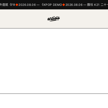
意外造就《FR
2026.08.06 — 《KPOP DEMO
2026.08.06 — 顏社 K21 二十