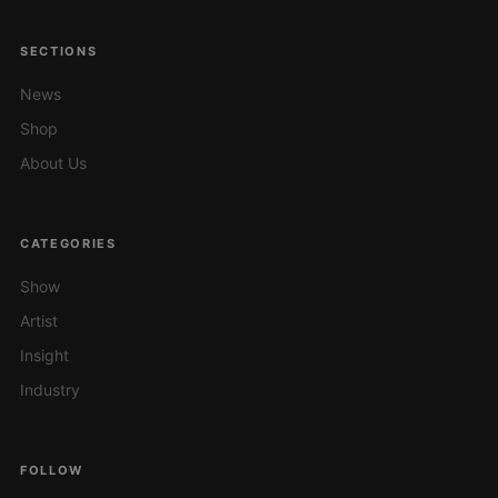
SECTIONS
News
Shop
About Us
CATEGORIES
Show
Artist
Insight
Industry
FOLLOW