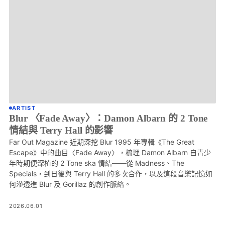
ARTIST
Blur 〈Fade Away〉：Damon Albarn 的 2 Tone
情結與 Terry Hall 的影響
Far Out Magazine 近期深挖 Blur 1995 年專輯《The Great
Escape》中的曲目〈Fade Away〉，梳理 Damon Albarn 自青少
年時期便深植的 2 Tone ska 情結——從 Madness、The
Specials，到日後與 Terry Hall 的多次合作，以及這段音樂記憶如
何滲透進 Blur 及 Gorillaz 的創作脈絡。
2026.06.01