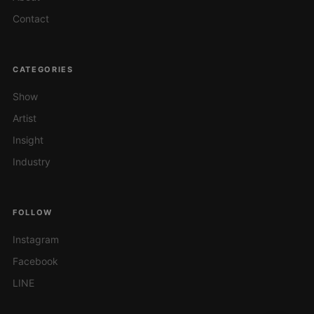
Contact
CATEGORIES
Show
Artist
Insight
Industry
FOLLOW
Instagram
Facebook
LINE