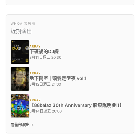
WHOA 文昌號
近期演出
ARRAY
下班後的DJ課
8月11日週二 20:30
ARRAY
地下鬧室 | 頭髮定型夜 vol.1
8月12日週三 21:00
ARRAY
【88balaz 30th Anniversary 股東說明會!!】
8月14日週五 20:00
看全部演出 →