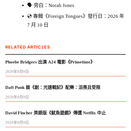
🗣 旁白：Norah Jones
💿 專輯《Foreign Tongues》發行日：2026 年
7 月 10 日
RELATED ARTICLES
Phoebe Bridgers 出演 A24 電影《Primetime》
2026年8月9日
Daft Punk 談《創：光速戰記》配樂：沮喪且受限
2026年8月9日
David Fincher 英語版《魷魚遊戲》傳遭 Netflix 中止
2026年8月9日