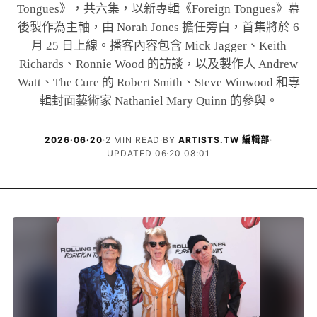
Tongues》，共六集，以新專輯《Foreign Tongues》幕
後製作為主軸，由 Norah Jones 擔任旁白，首集將於 6
月 25 日上線。播客內容包含 Mick Jagger、Keith
Richards、Ronnie Wood 的訪談，以及製作人 Andrew
Watt、The Cure 的 Robert Smith、Steve Winwood 和專
輯封面藝術家 Nathaniel Mary Quinn 的參與。
2026·06·20
·
2 MIN READ
·
BY
ARTISTS.TW 編輯部
·
UPDATED 06·20 08:01