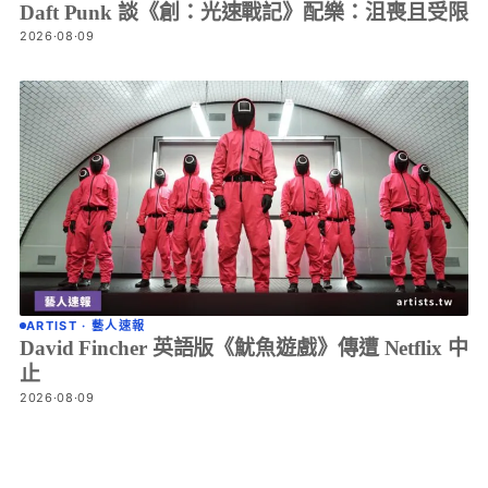
Daft Punk 談《創：光速戰記》配樂：沮喪且受限
2026·08·09
ARTIST · 藝人速報
David Fincher 英語版《魷魚遊戲》傳遭 Netflix 中
止
2026·08·09