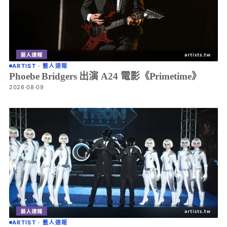
ARTIST · 藝人速報
Phoebe Bridgers 出演 A24 電影《Primetime》
2026·08·09
ARTIST · 藝人速報