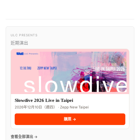
ULC PRESENTS
近期演出
Slowdive 2026 Live in Taipei
2026年12月10日（週四） · Zepp New Taipei
購票 →
查看全部演出 →