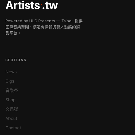
Artists
.tw
™
Powered by ULC Presents — Taipei. 提供
國際音樂新聞、演唱會情報與藝人動態的選
品平台。
SECTIONS
News
Gigs
音樂祭
Shop
文昌號
About
Contact