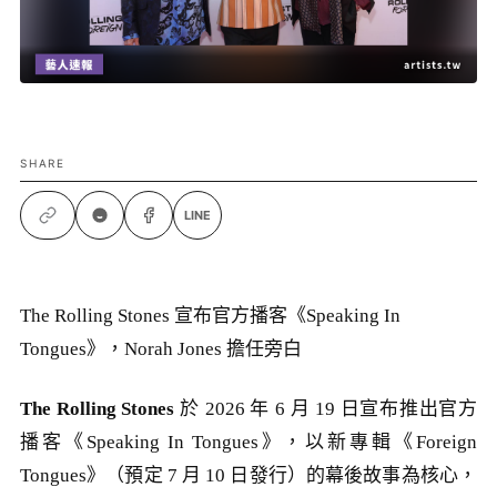
SHARE
LINE
The Rolling Stones 宣布官方播客《Speaking In
Tongues》，Norah Jones 擔任旁白
The Rolling Stones
於 2026 年 6 月 19 日宣布推出官方
播客《Speaking In Tongues》，以新專輯《Foreign
Tongues》（預定 7 月 10 日發行）的幕後故事為核心，