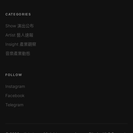
CATEGORIES
Show 演出公布
Artist 藝人速報
Insight 產業觀察
音樂產業動態
FOLLOW
Instagram
Facebook
Telegram