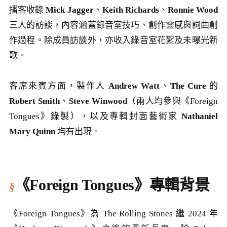
播客收錄
Mick Jagger
、
Keith Richards
、
Ronnie Wood
三人的訪談，內容涵蓋錄音室技巧、創作靈感與詞曲創
作過程。除成員訪談外，亦收入錄音室花絮及未曝光新
歌。
客席來賓方面，製作人
Andrew Watt
、
The Cure
的
Robert Smith
、
Steve Winwood
（兩人均參與《Foreign
Tongues》錄製），以及專輯封面藝術家
Nathaniel
Mary Quinn
均有出現。
《Foreign Tongues》專輯背景
《Foreign Tongues》為 The Rolling Stones 繼 2024 年