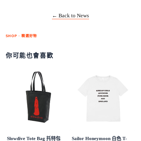
← Back to News
SHOP · 精選好物
你可能也會喜歡
Slowdive Tote Bag 托特包
Sailor Honeymoon 白色 T-