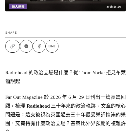
SHARE
LINE
Radiohead 的政治立場是什麼？從 Thom Yorke 拒見布萊
爾說起
Far Out Magazine 於 2026 年 6 月 29 日刊出一篇長篇回
顧，梳理
Radiohead
三十年來的政治軌跡。文章的核心
問題是：這支被視為英國過去三十年最受樂評推崇的樂
團，究竟持有什麼政治立場？答案比外界預期的複雜許