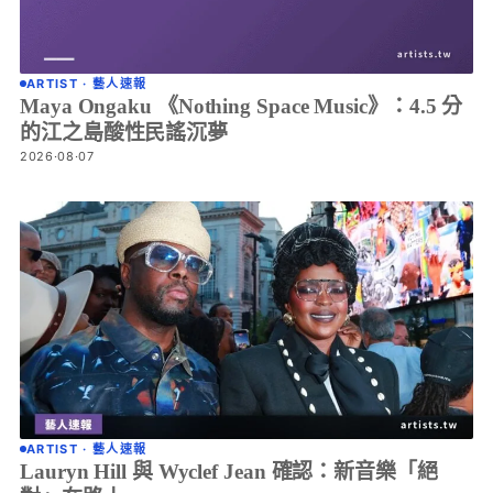
ARTIST · 藝人速報
Maya Ongaku 《Nothing Space Music》：4.5 分
的江之島酸性民謠沉夢
2026·08·07
ARTIST · 藝人速報
Lauryn Hill 與 Wyclef Jean 確認：新音樂「絕