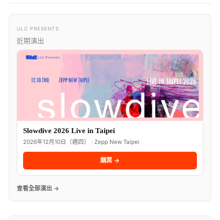
ULC PRESENTS
近期演出
Slowdive 2026 Live in Taipei
2026年12月10日（週四） · Zepp New Taipei
購票 →
查看全部演出 →