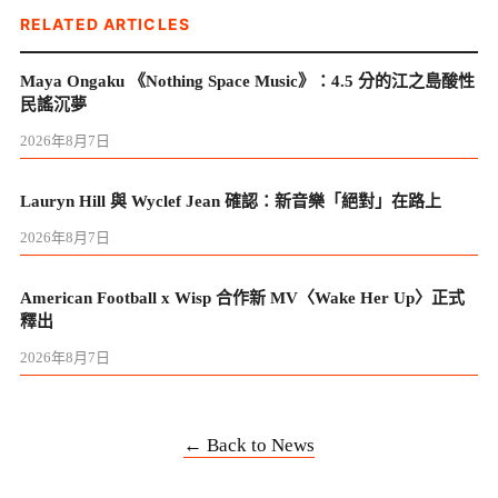
RELATED ARTICLES
Maya Ongaku 《Nothing Space Music》：4.5 分的江之島酸性
民謠沉夢
2026年8月7日
Lauryn Hill 與 Wyclef Jean 確認：新音樂「絕對」在路上
2026年8月7日
American Football x Wisp 合作新 MV〈Wake Her Up〉正式
釋出
2026年8月7日
← Back to News