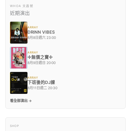
WHOA 文昌號
近期演出
ARRAY
DRINN VIBES
8月8日週六 23:00
ARRAY
✢無價之寶✢
8月9日週日 20:00
ARRAY
下班後的DJ課
8月11日週二 20:30
看全部演出 →
SHOP