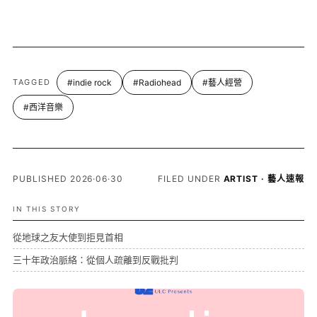
TAGGED
#indie rock
#Radiohead
#藝人經營
#西洋音樂
PUBLISHED 2026·06·30
FILED UNDER
ARTIST · 藝人速報
IN THIS STORY
從地球之友大使到拒見首相
三十年政治脈絡：從個人疏離到反戰批判