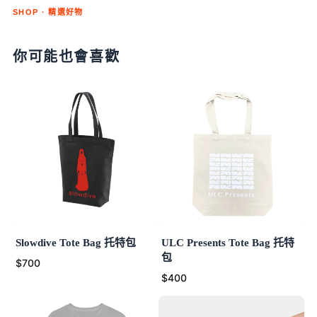
SHOP · 精選好物
你可能也會喜歡
Slowdive Tote Bag 托特包
ULC Presents Tote Bag 托特
包
$700
$400