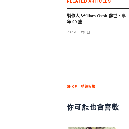
RELATED ARTICLES
製作人 William Orbit 辭世，享
年 69 歲
2026年8月8日
SHOP · 精選好物
你可能也會喜歡