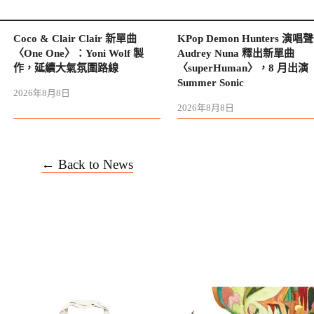
Coco & Clair Clair 新單曲
KPop Demon Hunters 演唱
〈One One〉：Yoni Wolf 製
Audrey Nuna 釋出新單曲
作，延續大氣氛圍路線
〈superHuman〉，8 月出演
Summer Sonic
2026年8月8日
2026年8月8日
← Back to News