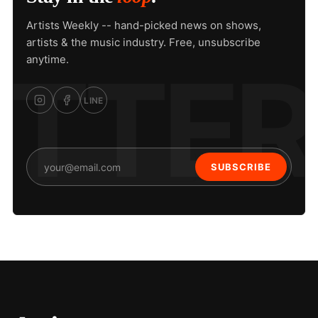
Artists Weekly -- hand-picked news on shows,
artists & the music industry. Free, unsubscribe
anytime.
LINE
SUBSCRIBE