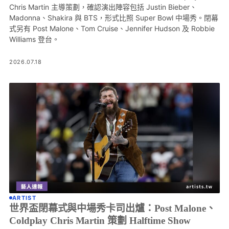
Chris Martin 主導策劃，確認演出陣容包括 Justin Bieber、
Madonna、Shakira 與 BTS，形式比照 Super Bowl 中場秀。閉幕
式另有 Post Malone、Tom Cruise、Jennifer Hudson 及 Robbie
Williams 登台。
2026.07.18
ARTIST
世界盃閉幕式與中場秀卡司出爐：Post Malone、
Coldplay Chris Martin 策劃 Halftime Show