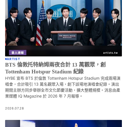
ARTIST
BTS 倫敦托特納姆兩夜合計 13 萬觀眾，創
Tottenham Hotspur Stadium 紀錄
HYBE 宣布 BTS 於倫敦 Tottenham Hotspur Stadium 完成兩場演
唱會，合計吸引 13 萬名觀眾入場，創下該場地演唱會紀錄。演出
期間主辦方同步舉辦全市文化節慶活動，擴大整體規模。消息由產
業媒體 IQ Magazine 於 2026 年 7 月報導。
2026.07.28