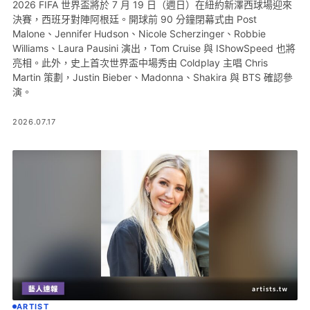
2026 FIFA 世界盃將於 7 月 19 日（週日）在紐約新澤西球場迎來
決賽，西班牙對陣阿根廷。開球前 90 分鐘閉幕式由 Post
Malone、Jennifer Hudson、Nicole Scherzinger、Robbie
Williams、Laura Pausini 演出，Tom Cruise 與 IShowSpeed 也將
亮相。此外，史上首次世界盃中場秀由 Coldplay 主唱 Chris
Martin 策劃，Justin Bieber、Madonna、Shakira 與 BTS 確認參
演。
2026.07.17
ARTIST