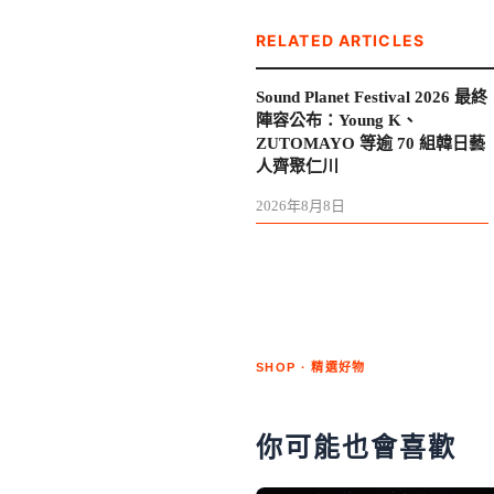
RELATED ARTICLES
Sound Planet Festival 2026 最終
陣容公布：Young K、
ZUTOMAYO 等逾 70 組韓日藝
人齊聚仁川
2026年8月8日
SHOP · 精選好物
你可能也會喜歡