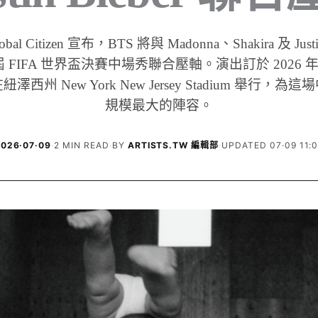
obal Citizen 宣布，BTS 將與 Madonna、Shakira 及 Justi
FIFA 世界盃決賽中場秀聯合壓軸。演出訂於 2026 年 7
西州 New York New Jersey Stadium 舉行，
規模最大的陣容。
026·07·09
·
2 MIN READ
·
BY
ARTISTS.TW 編輯部
·
UPDATED 07·09 11: