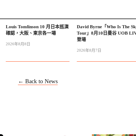
Louis Tomlinson 10 月日本巡演
David Byrne「Who Is The Sk
確認，大阪、東京各一場
Tour」8月10日曼谷 UOB LI
登場
2026年8月8日
2026年8月7日
← Back to News