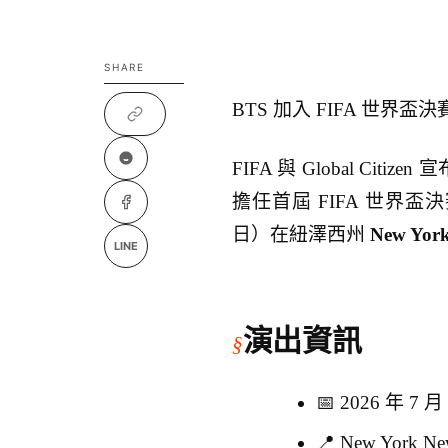
SHARE
BTS 加入 FIFA 世界盃決賽中
FIFA 與 Global Citizen 
擔任首屆 FIFA 世界盃決
日）在紐澤西州
New York
LINE
演出資訊
📅 2026 年 7
📍 New York 