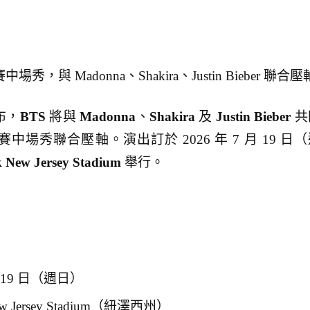
場秀，與 Madonna、Shakira、Justin Bieber 聯合壓
宣布，
BTS
將與
Madonna
、
Shakira
及
Justin Bieber
共
賽中場秀聯合壓軸。演出訂於 2026 年 7 月 19 日
 New Jersey Stadium
舉行。
 月 19 日（週日）
New Jersey Stadium（紐澤西州）