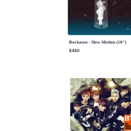
Rockasen - Slow Motion (10")
$480