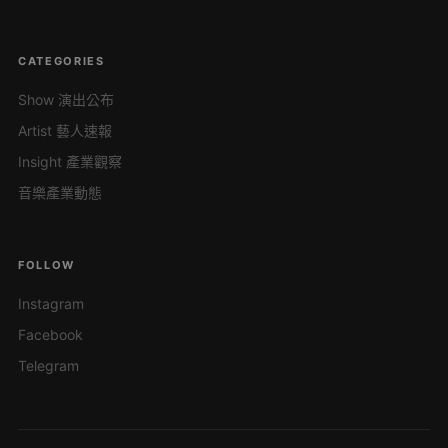
CATEGORIES
Show 演出公布
Artist 藝人速報
Insight 產業觀察
音樂產業動態
FOLLOW
Instagram
Facebook
Telegram