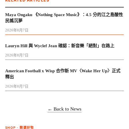
Maya Ongaku 《Nothing Space Music》：4.5 分的江之島酸性
民謠沉夢
2026年8月7日
Lauryn Hill 與 Wyclef Jean 確認：新音樂「絕對」在路上
2026年8月7日
American Football x Wisp 合作新 MV〈Wake Her Up〉正式
釋出
2026年8月7日
← Back to News
SHOP · 精選好物