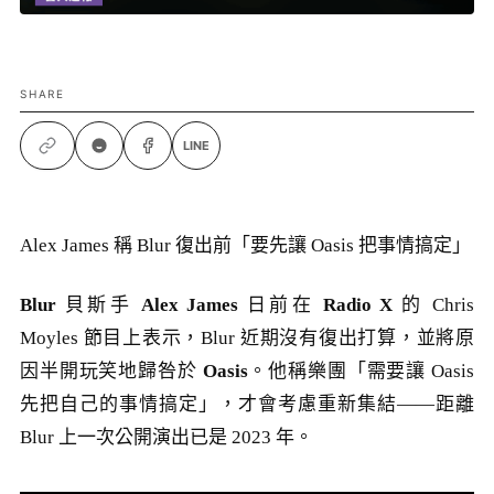
SHARE
LINE
Alex James 稱 Blur 復出前「要先讓 Oasis 把事情搞定」
Blur
貝斯手
Alex James
日前在
Radio X
的 Chris
Moyles 節目上表示，Blur 近期沒有復出打算，並將原
因半開玩笑地歸咎於
Oasis
。他稱樂團「需要讓 Oasis
先把自己的事情搞定」，才會考慮重新集結——距離
Blur 上一次公開演出已是 2023 年。