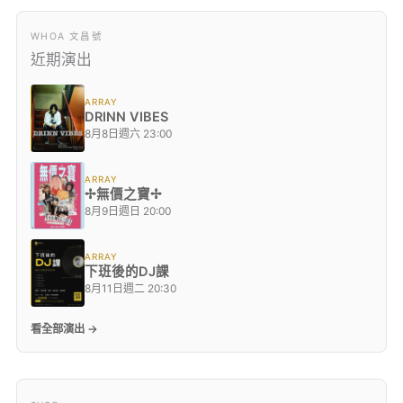
WHOA 文昌號
近期演出
ARRAY
DRINN VIBES
8月8日週六 23:00
ARRAY
✢無價之寶✢
8月9日週日 20:00
ARRAY
下班後的DJ課
8月11日週二 20:30
看全部演出 →