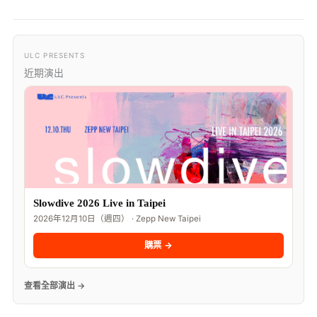
ULC PRESENTS
近期演出
Slowdive 2026 Live in Taipei
2026年12月10日（週四） · Zepp New Taipei
購票 →
查看全部演出 →