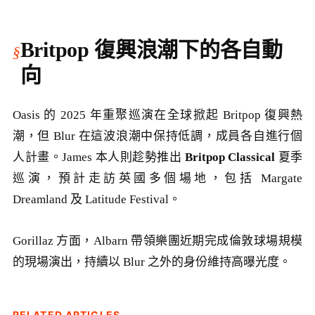
Britpop 復興浪潮下的各自動
向
Oasis 的 2025 年重聚巡演在全球掀起 Britpop 復興熱
潮，但 Blur 在這波浪潮中保持低調，成員各自進行個
人計畫。James 本人則趁勢推出
Britpop Classical
夏季
巡演，預計走訪英國多個場地，包括 Margate
Dreamland 及 Latitude Festival。
Gorillaz 方面，Albarn 帶領樂團近期完成倫敦球場規模
的現場演出，持續以 Blur 之外的身份維持高曝光度。
RELATED ARTICLES