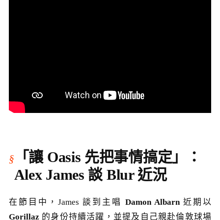
「讓 Oasis 先把事情搞定」：
Alex James 談 Blur 近況
在節目中，James 談到主唱
Damon Albarn
近期以
Gorillaz
的身份持續活躍，並提及自己親赴倫敦球場