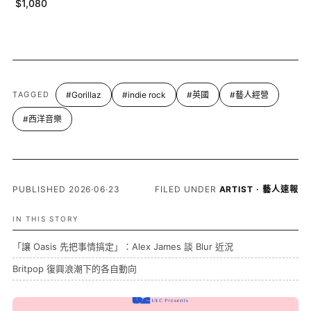
$1,080
TAGGED
#Gorillaz
#indie rock
#英國
#藝人經營
#西洋音樂
PUBLISHED 2026·06·23
FILED UNDER
ARTIST · 藝人速報
IN THIS STORY
「讓 Oasis 先把事情搞定」：Alex James 談 Blur 近況
Britpop 復興浪潮下的各自動向