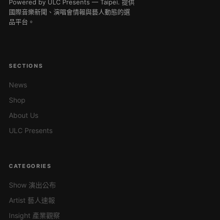
Powered by ULC Presents — Taipei. 提供
國際音樂新聞、演唱會情報與藝人動態的選
品平台。
SECTIONS
News
Shop
About Us
ULC Presents
CATEGORIES
Show 演出公布
Artist 藝人速報
Insight 產業觀察