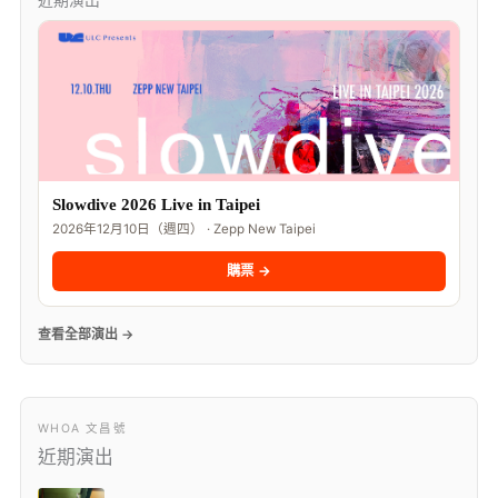
Slowdive 2026 Live in Taipei
2026年12月10日（週四） · Zepp New Taipei
購票 →
查看全部演出 →
WHOA 文昌號
近期演出