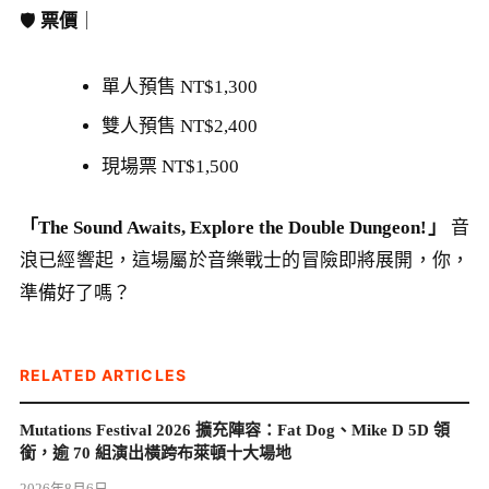
🛡️
票價
｜
單人預售 NT$1,300
雙人預售 NT$2,400
現場票 NT$1,500
「The Sound Awaits, Explore the Double Dungeon!」
音
浪已經響起，這場屬於音樂戰士的冒險即將展開，你，
準備好了嗎？
RELATED ARTICLES
Mutations Festival 2026 擴充陣容：Fat Dog、Mike D 5D 領
銜，逾 70 組演出橫跨布萊頓十大場地
2026年8月6日