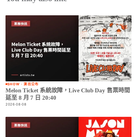
SHOW · 演出公布
Melon Ticket 系統故障，Live Club Day 售票時間
延至 8 月 7 日 20:40
2026·08·08