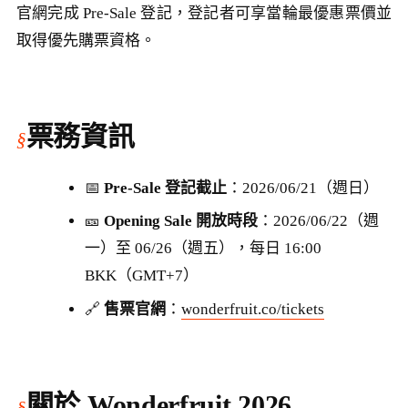
官網完成 Pre-Sale 登記，登記者可享當輪最優惠票價並
取得優先購票資格。
票務資訊
📅
Pre-Sale 登記截止
：2026/06/21（週日）
🎫
Opening Sale 開放時段
：2026/06/22（週
一）至 06/26（週五），每日 16:00
BKK（GMT+7）
🔗
售票官網
：
wonderfruit.co/tickets
關於 Wonderfruit 2026