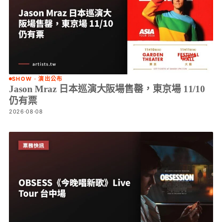
SHOW · 演出公布
Jason Mraz 日本巡演大阪場售罄，東京場 11/10
仍有票
2026·08·08