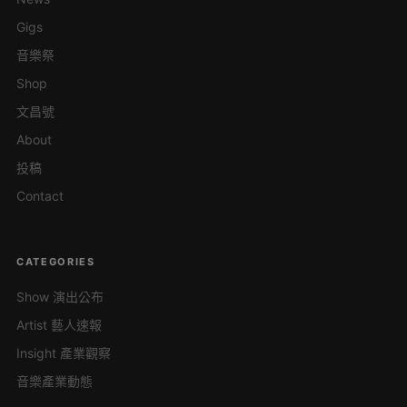
Gigs
音樂祭
Shop
文昌號
About
投稿
Contact
CATEGORIES
Show 演出公布
Artist 藝人速報
Insight 產業觀察
音樂產業動態