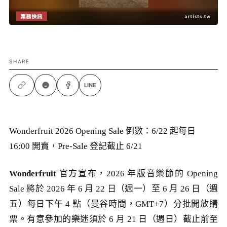
SHARE
LINE
Wonderfruit 2026 Opening Sale 倒數：6/22 起每日
16:00 開賣，Pre-Sale 登記截止 6/21
Wonderfruit
官方宣布，2026 年版音樂節的 Opening
Sale 將於 2026 年 6 月 22 日（週一）至 6 月 26 日（週
五）每日下午 4 點（曼谷時間，GMT+7）分批開放購
票。有意參加的樂迷須於 6 月 21 日（週日）截止前至