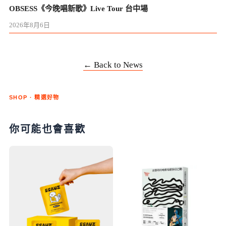
OBSESS《今晚唱新歌》Live Tour 台中場
2026年8月6日
← Back to News
SHOP · 精選好物
你可能也會喜歡