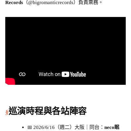
Records
（@bigromanticrecords）負責票務。
巡演時程與各站陣容
📅 2026/6/16（週二）大阪｜同台：
neco眠