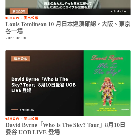
SHOW · 演出公布
Louis Tomlinson 10 月日本巡演確認，大阪、東京
各一場
2026·08·08
SHOW · 演出公布
David Byrne「Who Is The Sky? Tour」8月10日
曼谷 UOB LIVE 登場