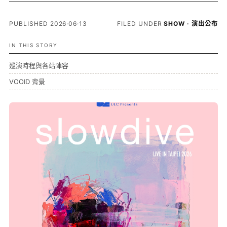
PUBLISHED 2026·06·13
FILED UNDER
SHOW · 演出公布
IN THIS STORY
巡演時程與各站陣容
VOOID 背景