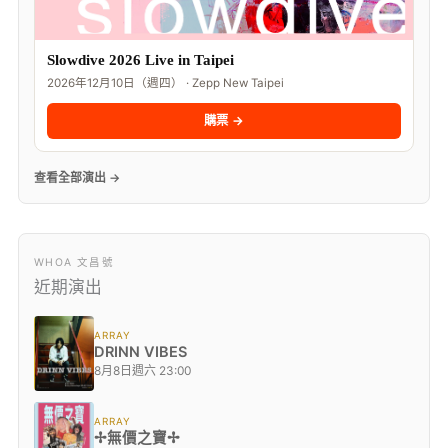
Slowdive 2026 Live in Taipei
2026年12月10日（週四） · Zepp New Taipei
購票 →
查看全部演出 →
WHOA 文昌號
近期演出
ARRAY
DRINN VIBES
8月8日週六 23:00
ARRAY
✢無價之寶✢