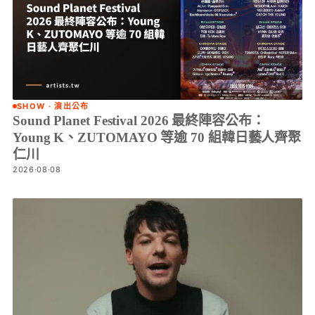
SHOW · 演出公布
Sound Planet Festival 2026 最終陣容公布：
Young K、ZUTOMAYO 等逾 70 組韓日藝人齊聚
仁川
2026·08·08