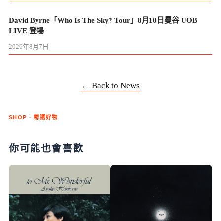
David Byrne「Who Is The Sky? Tour」8月10日曼谷 UOB
LIVE 登場
2026年8月7日
← Back to News
SHOP · 精選好物
你可能也會喜歡