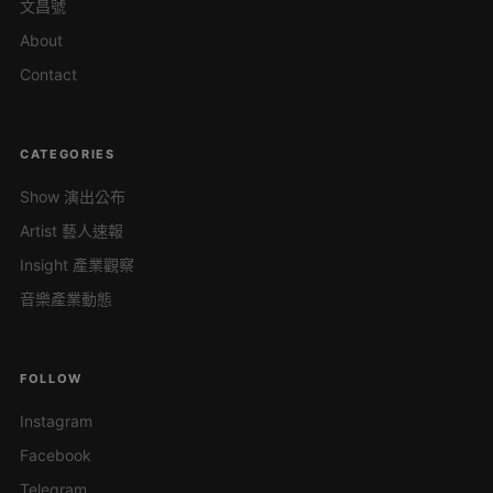
文昌號
About
Contact
CATEGORIES
Show 演出公布
Artist 藝人速報
Insight 產業觀察
音樂產業動態
FOLLOW
Instagram
Facebook
Telegram