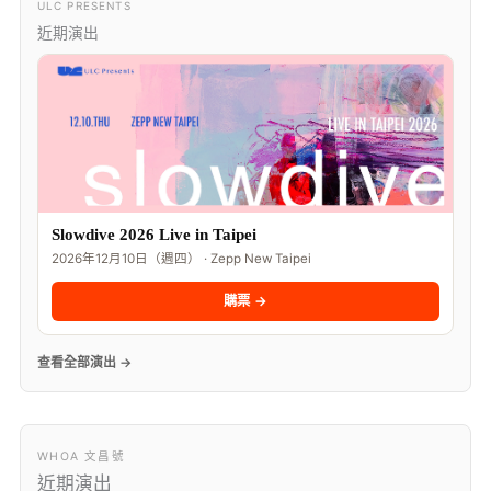
ULC PRESENTS
近期演出
Slowdive 2026 Live in Taipei
2026年12月10日（週四） · Zepp New Taipei
購票 →
查看全部演出 →
WHOA 文昌號
近期演出