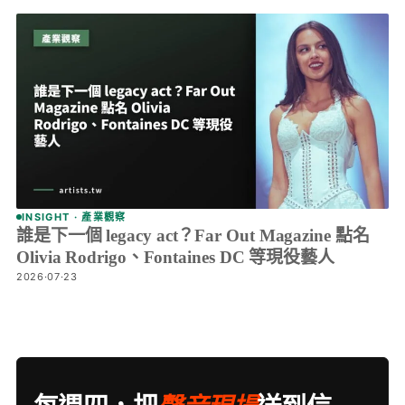
INSIGHT · 產業觀察
誰是下一個 legacy act？Far Out Magazine 點名
Olivia Rodrigo、Fontaines DC 等現役藝人
2026·07·23