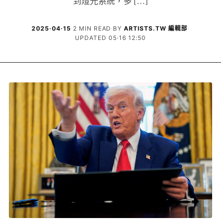
到燈光系統，多 […]
2025·04·15
·
2 MIN READ
·
BY
ARTISTS.TW 編輯部
·
UPDATED 05·16 12:50