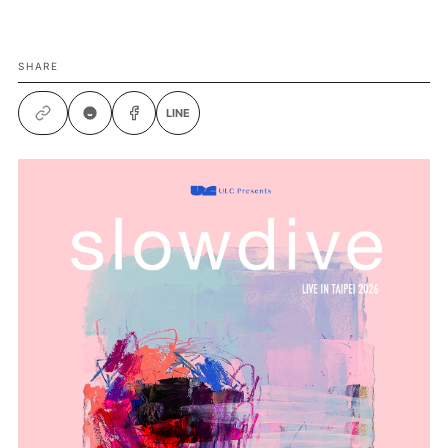
SHARE
LINE