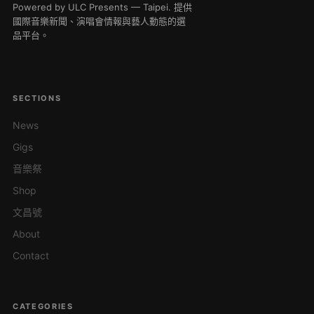
Powered by ULC Presents — Taipei. 提供
國際音樂新聞、演唱會情報與藝人動態的選
品平台。
SECTIONS
News
Gigs
音樂祭
Shop
文昌號
About
Contact
CATEGORIES