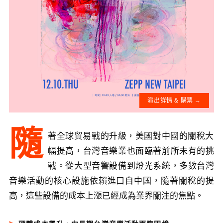
演出詳情 & 購票 →
隨
著全球貿易戰的升級，美國對中國的關稅大
幅提高，台灣音樂業也面臨著前所未有的挑
戰。從大型音響設備到燈光系統，多數台灣
音樂活動的核心設施依賴進口自中國，隨著關稅的提
高，這些設備的成本上漲已經成為業界關注的焦點。