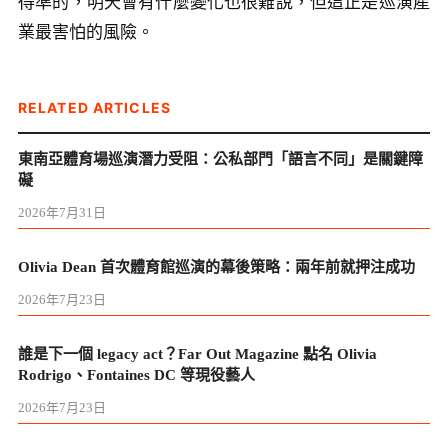
得準的，明天會有什麼變化也很難說，但這正是巡演產
業最害怕的風險。
RELATED ARTICLES
東南亞體育場巡演潛力受阻：公私部門「語言不同」是關鍵障
礙
2026年7月31日
Olivia Dean 首次體育館巡演的幕後策略：兩年前就押注成功
2026年7月23日
誰是下一個 legacy act？Far Out Magazine 點名 Olivia
Rodrigo、Fontaines DC 等現役藝人
2026年7月23日