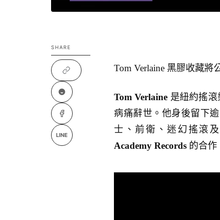
SHARE
Tom Verlaine 黑膠
Tom Verlaine
是紐約搖滾
病痛辭世。他身後留下逾 
士、前衛、迷幻搖滾
LINE
Academy Records
的合作