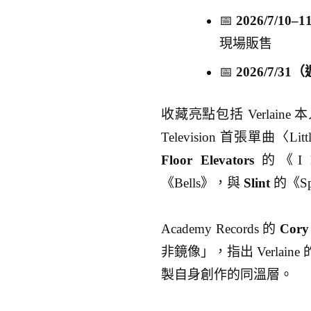
📅
2026/7/1
現場販售
📅
2026/7/31
收藏亮點包括 Verlaine 本
Television 首張單曲〈Lit
Floor Elevators
的《I Ha
《Bells》，與
Slint
的《Spi
Academy Records 的
Cory
非鏡像」，指出 Verla
製自身創作的同溫層。