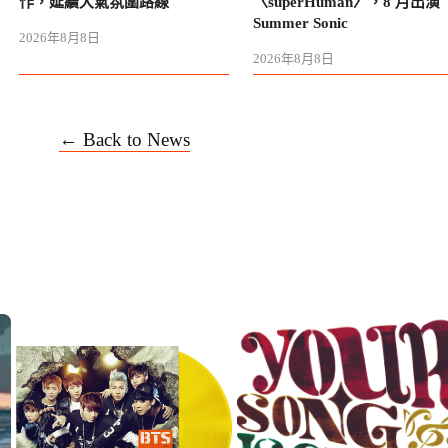
作，延續大氣氛圍路線
〈superHuman〉，8 月出演
Summer Sonic
2026年8月8日
2026年8月8日
← Back to News