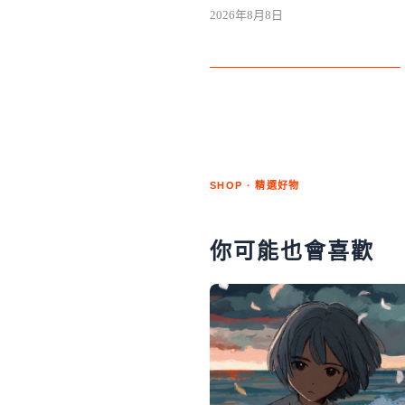
2026年8月8日
SHOP · 精選好物
你可能也會喜歡