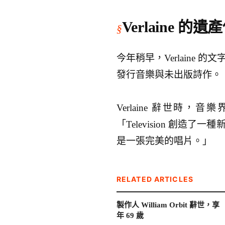
Verlaine 的遺
今年稍早，Verlaine 
發行音樂與未出版詩作。
Verlaine 辭世時
「Television 創造了
是一張完美的唱片。」
RELATED ARTICLES
製作人 William Orbit 辭世，享
年 69 歲