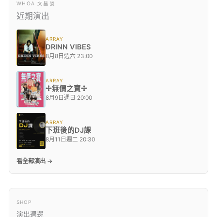
WHOA 文昌號
近期演出
ARRAY
DRINN VIBES
8月8日週六 23:00
ARRAY
✢無價之寶✢
8月9日週日 20:00
ARRAY
下班後的DJ課
8月11日週二 20:30
看全部演出 →
SHOP
演出週邊