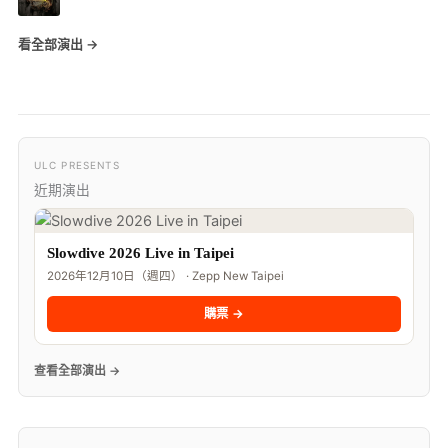
看全部演出 →
ULC PRESENTS
近期演出
Slowdive 2026 Live in Taipei
2026年12月10日（週四） · Zepp New Taipei
購票 →
查看全部演出 →