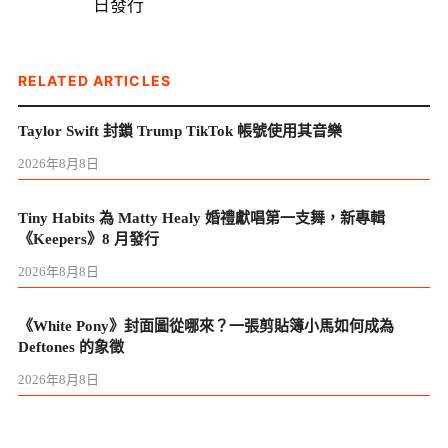
日發行
RELATED ARTICLES
Taylor Swift 封鎖 Trump TikTok 帳號使用其音樂
2026年8月8日
Tiny Habits 為 Matty Healy 婚禮獻唱第一支舞，新專輯
《Keepers》8 月發行
2026年8月8日
《White Pony》封面圖從哪來？一張剪貼簿小馬如何成為
Deftones 的象徵
2026年8月8日