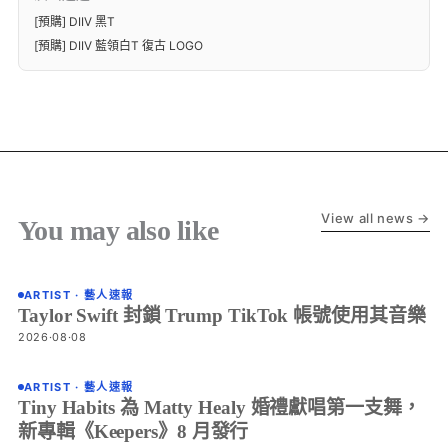
[預購] DIIV 黑T
[預購] DIIV 藍領白T 復古 LOGO
View all news →
You may also like
ARTIST · 藝人速報
Taylor Swift 封鎖 Trump TikTok 帳號使用其音樂
2026·08·08
ARTIST · 藝人速報
Tiny Habits 為 Matty Healy 婚禮獻唱第一支舞，
新專輯《Keepers》8 月發行