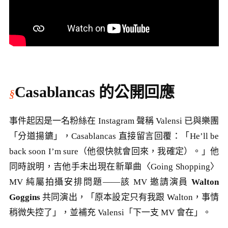
Casablancas 的公開回應
事件起因是一名粉絲在 Instagram 聲稱 Valensi 已與樂團
「分道揚鑣」，Casablancas 直接留言回覆：「He’ll be
back soon I’m sure（他很快就會回來，我確定）。」他
同時說明，吉他手未出現在新單曲〈Going Shopping〉
MV 純屬拍攝安排問題——該 MV 邀請演員
Walton
Goggins
共同演出，「原本設定只有我跟 Walton，事情
稍微失控了」，並補充 Valensi「下一支 MV 會在」。