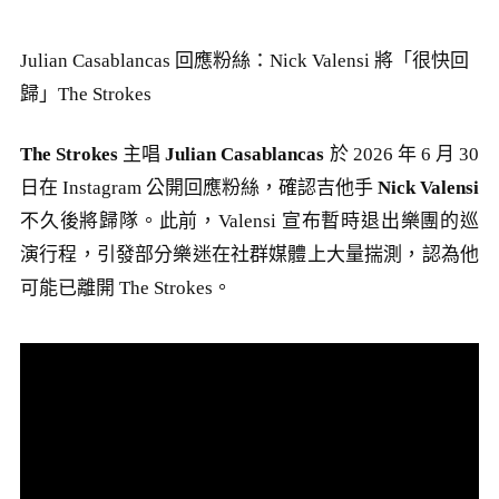
Julian Casablancas 回應粉絲：Nick Valensi 將「很快回
歸」The Strokes
The Strokes
主唱
Julian Casablancas
於 2026 年 6 月 30
日在 Instagram 公開回應粉絲，確認吉他手
Nick Valensi
不久後將歸隊。此前，Valensi 宣布暫時退出樂團的巡
演行程，引發部分樂迷在社群媒體上大量揣測，認為他
可能已離開 The Strokes。