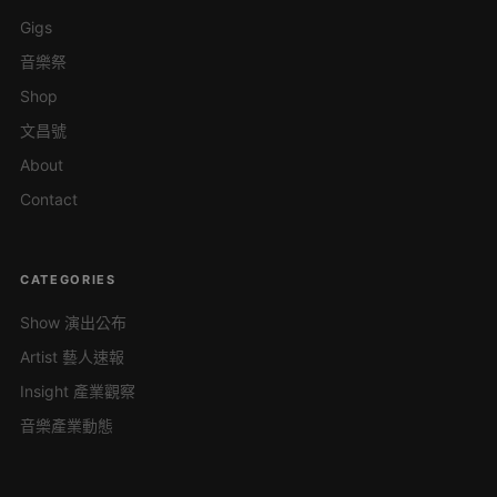
Gigs
音樂祭
Shop
文昌號
About
Contact
CATEGORIES
Show 演出公布
Artist 藝人速報
Insight 產業觀察
音樂產業動態