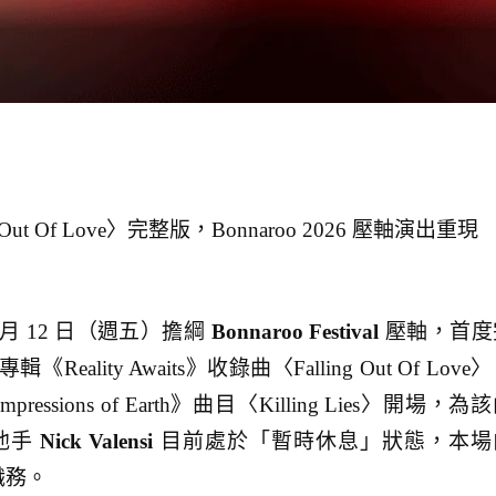
ing Out Of Love〉完整版，Bonnaroo 2026 壓軸演出重現
 6 月 12 日（週五）擔綱
Bonnaroo Festival
壓軸，首度
lity Awaits》收錄曲〈Falling Out Of Love
mpressions of Earth》曲目〈Killing Lies〉開場，為
吉他手
Nick Valensi
目前處於「暫時休息」狀態，本場
職務。