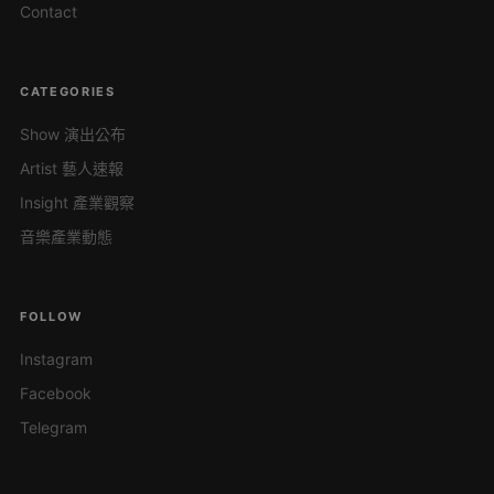
Contact
CATEGORIES
Show 演出公布
Artist 藝人速報
Insight 產業觀察
音樂產業動態
FOLLOW
Instagram
Facebook
Telegram