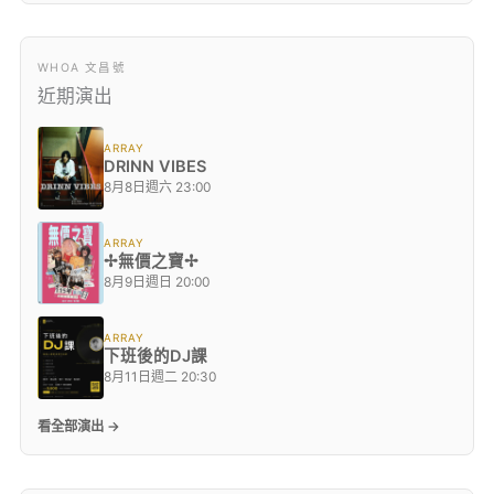
WHOA 文昌號
近期演出
ARRAY
DRINN VIBES
8月8日週六 23:00
ARRAY
✢無價之寶✢
8月9日週日 20:00
ARRAY
下班後的DJ課
8月11日週二 20:30
看全部演出 →