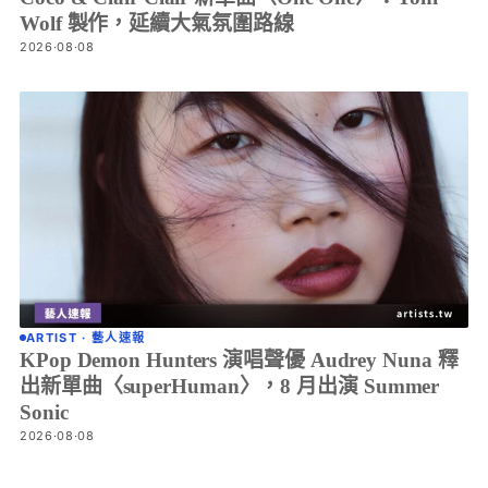
Wolf 製作，延續大氣氛圍路線
2026·08·08
ARTIST · 藝人速報
KPop Demon Hunters 演唱聲優 Audrey Nuna 釋
出新單曲〈superHuman〉，8 月出演 Summer
Sonic
2026·08·08