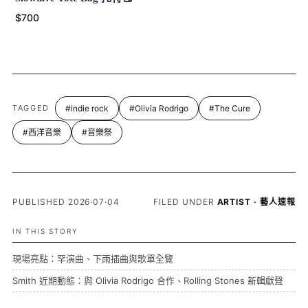
$700
TAGGED
#indie rock
#Olivia Rodrigo
#The Cure
#西洋音樂
#音樂祭
PUBLISHED 2026·07·04
FILED UNDER
ARTIST · 藝人速報
IN THIS STORY
現場亮點：罕演曲、下雨插曲與歌單全覽
Smith 近期動態：與 Olivia Rodrigo 合作、Rolling Stones 新輯獻聲