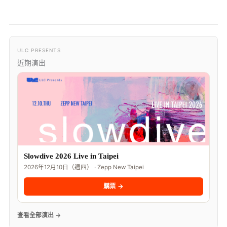
ULC PRESENTS
近期演出
Slowdive 2026 Live in Taipei
2026年12月10日（週四） · Zepp New Taipei
購票 →
查看全部演出 →