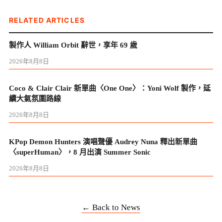
RELATED ARTICLES
製作人 William Orbit 辭世，享年 69 歲
2026年8月8日
Coco & Clair Clair 新單曲〈One One〉：Yoni Wolf 製作，延
續大氣氛圍路線
2026年8月8日
KPop Demon Hunters 演唱聲優 Audrey Nuna 釋出新單曲
〈superHuman〉，8 月出演 Summer Sonic
2026年8月8日
← Back to News