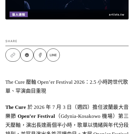
SHARE
LINE
The Cure 壓軸 Open’er Festival 2026：2.5 小時跨世代歌
單、罕演曲目重現
The Cure
於 2026 年 7 月 3 日（週四）擔任波蘭最大音
樂節
Open’er Festival
（Gdynia-Kosakowo 機場）第三
天壓軸，演出長達兩個半小時，歌單以情緒與年代分段