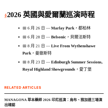
2026 英國與愛爾蘭巡演時程
📅 6 月 26 日 —
Marlay Park
，都柏林
📅 6 月 28 日 —
Belsonic
，貝爾法斯特
📅 8 月 21 日 —
Live From Wythenshawe
Park
，曼徹斯特
📅 8 月 23 日 —
Edinburgh Summer Sessions,
Royal Highland Showgrounds
，愛丁堡
RELATED ARTICLES
MANAGONA 草本藥師 2026 印尼巡演：烏布、雅加達三場演
出確認