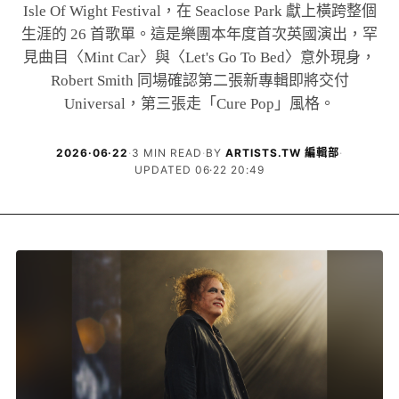
Isle Of Wight Festival，在 Seaclose Park 獻上橫跨整個
生涯的 26 首歌單。這是樂團本年度首次英國演出，罕
見曲目〈Mint Car〉與〈Let's Go To Bed〉意外現身，
Robert Smith 同場確認第二張新專輯即將交付
Universal，第三張走「Cure Pop」風格。
2026·06·22
·
3 MIN READ
·
BY
ARTISTS.TW 編輯部
·
UPDATED 06·22 20:49