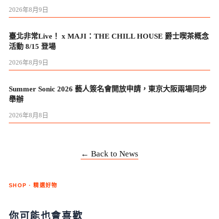
2026年8月9日
臺北非常Live！ x MAJI：THE CHILL HOUSE 爵士喫茶概念
活動 8/15 登場
2026年8月9日
Summer Sonic 2026 藝人簽名會開放申請，東京大阪兩場同步
舉辦
2026年8月8日
← Back to News
SHOP · 精選好物
你可能也會喜歡