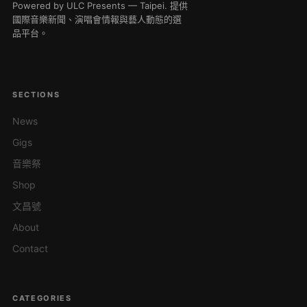
Powered by ULC Presents — Taipei. 提供
國際音樂新聞、演唱會情報與藝人動態的選
品平台。
SECTIONS
News
Gigs
音樂祭
Shop
文昌號
About
Contact
CATEGORIES