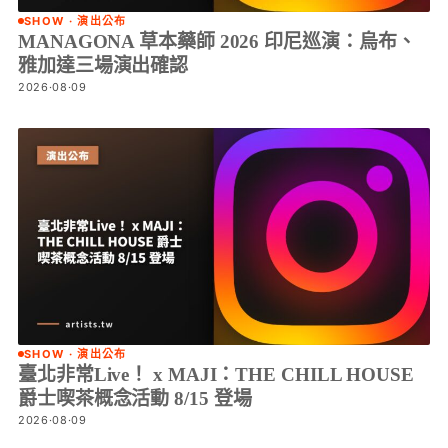
SHOW · 演出公布
MANAGONA 草本藥師 2026 印尼巡演：烏布、
雅加達三場演出確認
2026·08·09
SHOW · 演出公布
臺北非常Live！ x MAJI：THE CHILL HOUSE
爵士喫茶概念活動 8/15 登場
2026·08·09