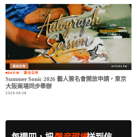
SHOW · 演出公布
Summer Sonic 2026 藝人簽名會開放申請，東京
大阪兩場同步舉辦
2026·08·08