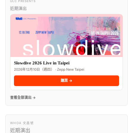
ULC PRESENTS
近期演出
Slowdive 2026 Live in Taipei
2026年12月10日（週四） · Zepp New Taipei
購票 →
查看全部演出 →
WHOA 文昌號
近期演出