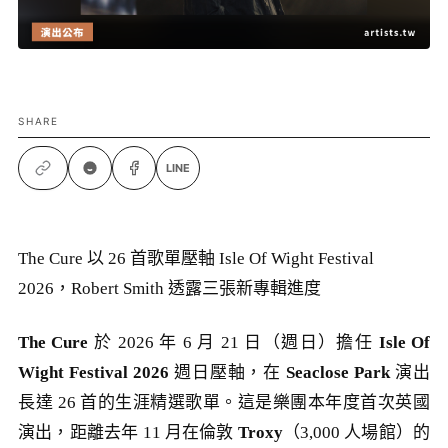
SHARE
LINE
The Cure 以 26 首歌單壓軸 Isle Of Wight Festival
2026，Robert Smith 透露三張新專輯進度
The Cure
於 2026 年 6 月 21 日（週日）擔任
Isle Of
Wight Festival 2026
週日壓軸，在
Seaclose Park
演出
長達 26 首的生涯精選歌單。這是樂團本年度首次英國
演出，距離去年 11 月在倫敦
Troxy
（3,000 人場館）的