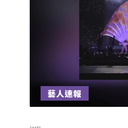
SHARE