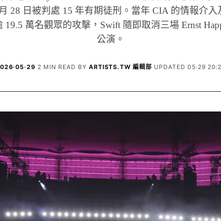
 5 月 28 日被判處 15 年有期徒刑。當年 CIA 的情報
9.5 萬名觀眾的攻擊，Swift 隨即取消三場 Ernst Happel
公演。
026·05·29
·
2 MIN READ
·
BY
ARTISTS.TW 編輯部
·
UPDATED 05·29 20: