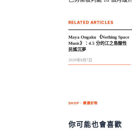
RELATED ARTICLES
Maya Ongaku 《Nothing Space
Music》：4.5 分的江之島酸性
民謠沉夢
2026年8月7日
SHOP · 精選好物
你可能也會喜歡