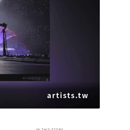
IN THIS STORY