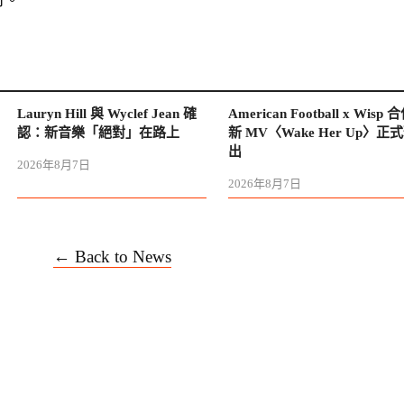
Lauryn Hill 與 Wyclef Jean 確
American Football x Wisp 
認：新音樂「絕對」在路上
新 MV〈Wake Her Up〉正
出
2026年8月7日
2026年8月7日
← Back to News