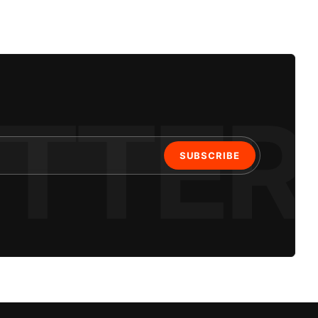
SUBSCRIBE