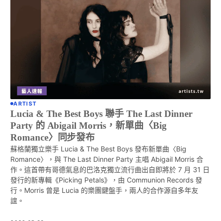
ARTIST
Lucia & The Best Boys 聯手 The Last Dinner
Party 的 Abigail Morris，新單曲〈Big
Romance〉同步發布
蘇格蘭獨立樂手 Lucia & The Best Boys 發布新單曲〈Big
Romance〉，與 The Last Dinner Party 主唱 Abigail Morris 合
作。這首帶有哥德氣息的巴洛克獨立流行曲出自即將於 7 月 31 日
發行的新專輯《Picking Petals》，由 Communion Records 發
行。Morris 曾是 Lucia 的樂團鍵盤手，兩人的合作源自多年友
誼。