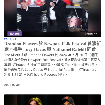
ARTIST
Brandon Flowers 於 Newport Folk Festival 首演新
歌，攜手 Lucy Dacus 與 Nathaniel Rateliff 同台
The Killers 主唱 Brandon Flowers 於 2026 年 7 月 26 日（週日）
以個人身份登台 Newport Folk Festival，首次現場演出第三張個人
專輯《Thrasher》中的三首新歌，並翻唱 The Killers 經典曲目。
同台嘉賓包括 Lucy Dacus 與 Nathaniel Rateliff，《Thrasher》
將於 8 月 21 日透過 Island Records 發行。
2026.07.30