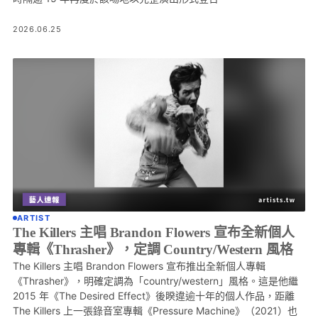
2026.06.25
ARTIST
The Killers 主唱 Brandon Flowers 宣布全新個人
專輯《Thrasher》，定調 Country/Western 風格
The Killers 主唱 Brandon Flowers 宣布推出全新個人專輯
《Thrasher》，明確定調為「country/western」風格。這是他繼
2015 年《The Desired Effect》後睽違逾十年的個人作品，距離
The Killers 上一張錄音室專輯《Pressure Machine》（2021）也