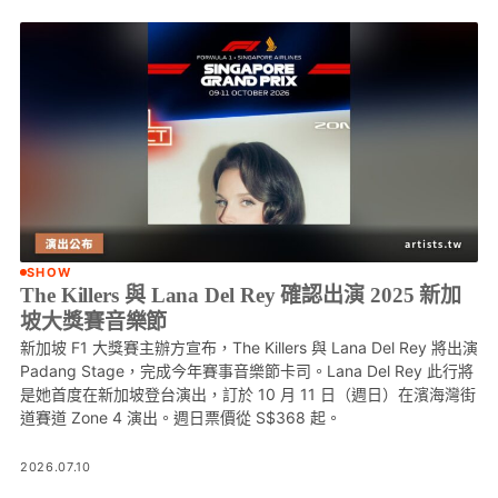
SHOW
The Killers 與 Lana Del Rey 確認出演 2025 新加
坡大獎賽音樂節
新加坡 F1 大獎賽主辦方宣布，The Killers 與 Lana Del Rey 將出演
Padang Stage，完成今年賽事音樂節卡司。Lana Del Rey 此行將
是她首度在新加坡登台演出，訂於 10 月 11 日（週日）在濱海灣街
道賽道 Zone 4 演出。週日票價從 S$368 起。
2026.07.10