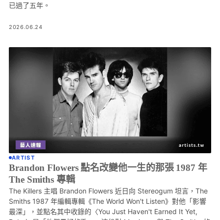
已過了五年。
2026.06.24
ARTIST
Brandon Flowers 點名改變他一生的那張 1987 年
The Smiths 專輯
The Killers 主唱 Brandon Flowers 近日向 Stereogum 坦言，The
Smiths 1987 年編輯專輯《The World Won't Listen》對他「影響
最深」，並點名其中收錄的〈You Just Haven't Earned It Yet,