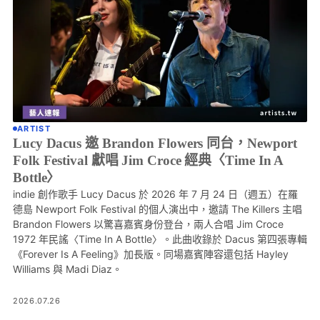
ARTIST
Lucy Dacus 邀 Brandon Flowers 同台，Newport
Folk Festival 獻唱 Jim Croce 經典〈Time In A
Bottle〉
indie 創作歌手 Lucy Dacus 於 2026 年 7 月 24 日（週五）在羅
德島 Newport Folk Festival 的個人演出中，邀請 The Killers 主唱
Brandon Flowers 以驚喜嘉賓身份登台，兩人合唱 Jim Croce
1972 年民謠〈Time In A Bottle〉。此曲收錄於 Dacus 第四張專輯
《Forever Is A Feeling》加長版。同場嘉賓陣容還包括 Hayley
Williams 與 Madi Diaz。
2026.07.26