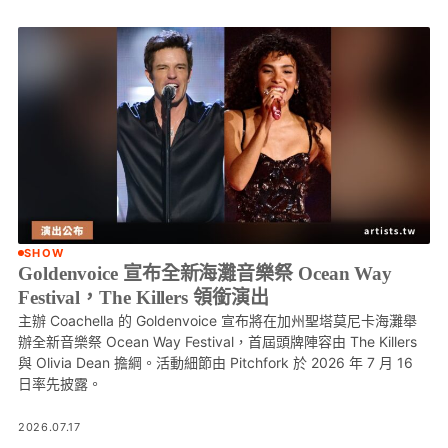
SHOW
Goldenvoice 宣布全新海灘音樂祭 Ocean Way
Festival，The Killers 領銜演出
主辦 Coachella 的 Goldenvoice 宣布將在加州聖塔莫尼卡海灘舉
辦全新音樂祭 Ocean Way Festival，首屆頭牌陣容由 The Killers
與 Olivia Dean 擔綱。活動細節由 Pitchfork 於 2026 年 7 月 16
日率先披露。
2026.07.17