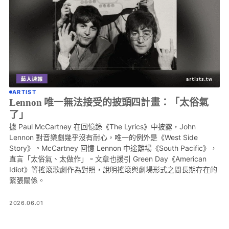
ARTIST
Lennon 唯一無法接受的披頭四計畫：「太俗氣
了」
據 Paul McCartney 在回憶錄《The Lyrics》中披露，John
Lennon 對音樂劇幾乎沒有耐心，唯一的例外是《West Side
Story》。McCartney 回憶 Lennon 中途離場《South Pacific》，
直言「太俗氣、太做作」。文章也援引 Green Day《American
Idiot》等搖滾歌劇作為對照，說明搖滾與劇場形式之間長期存在的
緊張關係。
2026.06.01