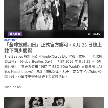
ARTIST
「全球披頭四日」正式官方認可，6 月 25 日線上
線下同步慶祝
The Beatles 與旗下公司 Apple Corps Ltd 宣布正式認可「全球披
頭四日」（Global Beatles Day），訂於 2026 年 6 月 25 日（週
四）舉行。當天將發布 1967 年 BBC《Our World》直播演出〈All
You Need Is Love〉的彩色修復版本，為史上首次在 YouTube 公
開上線，並同步舉辦全球線上與實體活動。
2026.06.05