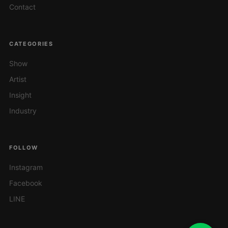
Contact
CATEGORIES
Show
Artist
Insight
Industry
FOLLOW
Instagram
Facebook
LINE