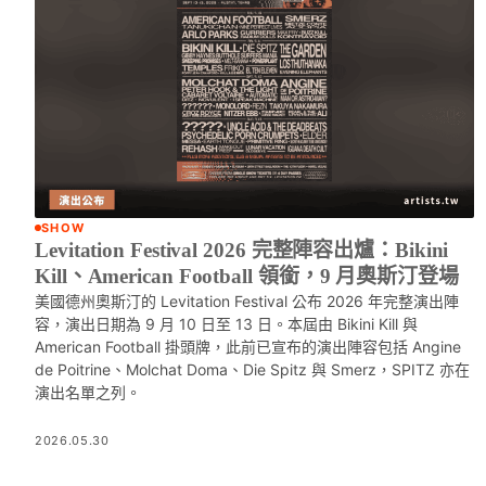
SHOW
Levitation Festival 2026 完整陣容出爐：Bikini
Kill、American Football 領銜，9 月奧斯汀登場
美國德州奧斯汀的 Levitation Festival 公布 2026 年完整演出陣
容，演出日期為 9 月 10 日至 13 日。本屆由 Bikini Kill 與
American Football 掛頭牌，此前已宣布的演出陣容包括 Angine
de Poitrine、Molchat Doma、Die Spitz 與 Smerz，SPITZ 亦在
演出名單之列。
2026.05.30