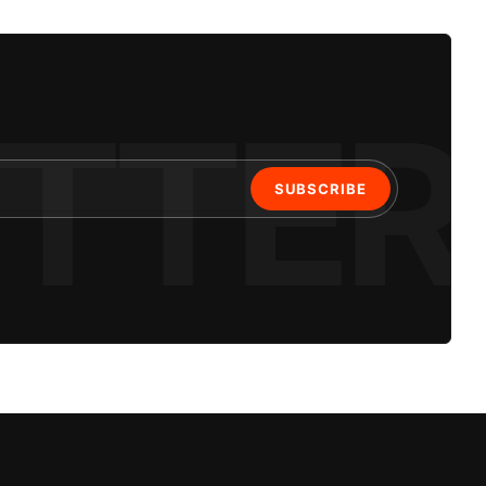
SUBSCRIBE