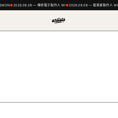
DEMON
2026.08.08 — 傳奇電子製作人 WI
2026.08.08 — 葛萊美製作人 WI