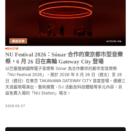
SHOW
NU Festival 2026：Sónar 合作的東京都市型音樂
祭，6 月 26 日在高輪 Gateway City 登場
以巴塞隆納國際電子音樂祭 Sónar 為合作夥伴的都市型音樂祭
「NU Festival 2026」，將於 2026 年 6 月 26 日（週五）至 28
日（週日）在東京 TAKANAWA GATEWAY CITY 首度登場，連續三
天涵蓋現場演出、藝術展覽、DJ 活動及科技體驗等多元內容，另
設免費入場的「NU Station」場次。
2026.05.27