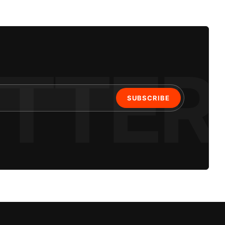
SUBSCRIBE