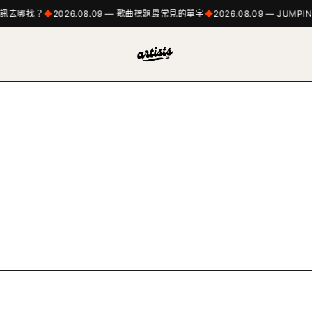
樂資訊去哪找？
2026.08.09 — 歌曲標題最常見的單字
2026.08.09 — JUMPIN