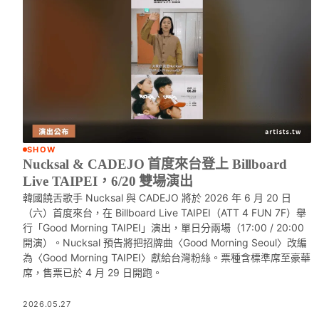
SHOW
Nucksal & CADEJO 首度來台登上 Billboard
Live TAIPEI，6/20 雙場演出
韓國饒舌歌手 Nucksal 與 CADEJO 將於 2026 年 6 月 20 日
（六）首度來台，在 Billboard Live TAIPEI（ATT 4 FUN 7F）舉
行「Good Morning TAIPEI」演出，單日分兩場（17:00 / 20:00
開演）。Nucksal 預告將把招牌曲〈Good Morning Seoul〉改編
為〈Good Morning TAIPEI〉獻給台灣粉絲。票種含標準席至豪華
席，售票已於 4 月 29 日開跑。
2026.05.27