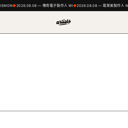
DEMON
2026.08.08 — 傳奇電子製作人 WI
2026.08.08 — 葛萊美製作人 WI