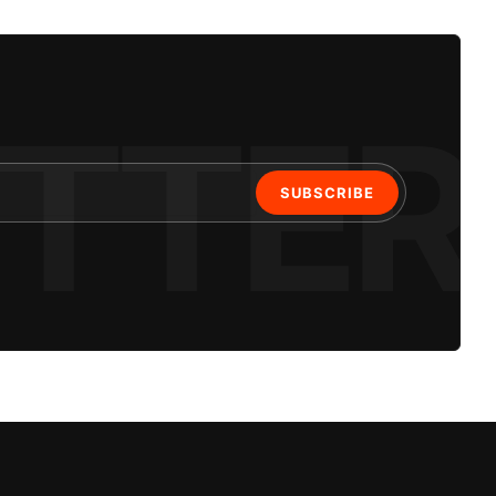
SUBSCRIBE