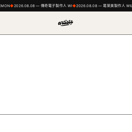
EMON
2026.08.08 — 傳奇電子製作人 WI
2026.08.08 — 葛萊美製作人 WIL