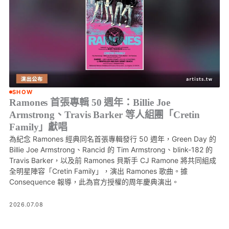
SHOW
Ramones 首張專輯 50 週年：Billie Joe
Armstrong、Travis Barker 等人組團「Cretin
Family」獻唱
為紀念 Ramones 經典同名首張專輯發行 50 週年，Green Day 的
Billie Joe Armstrong、Rancid 的 Tim Armstrong、blink-182 的
Travis Barker，以及前 Ramones 貝斯手 CJ Ramone 將共同組成
全明星陣容「Cretin Family」，演出 Ramones 歌曲。據
Consequence 報導，此為官方授權的周年慶典演出。
2026.07.08