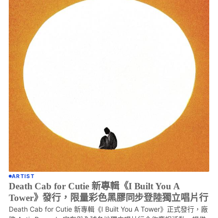
ARTIST
Death Cab for Cutie 新專輯《I Built You A
Tower》發行，限量彩色黑膠同步登陸獨立唱片行
Death Cab for Cutie 新專輯《I Built You A Tower》正式發行，廠