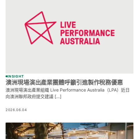
INSIGHT
澳洲現場演出產業團體呼籲引進製作稅務優惠
澳洲現場演出產業組織 Live Performance Australia（LPA）近日
向澳洲聯邦政府提交建議 […]
2026.06.04