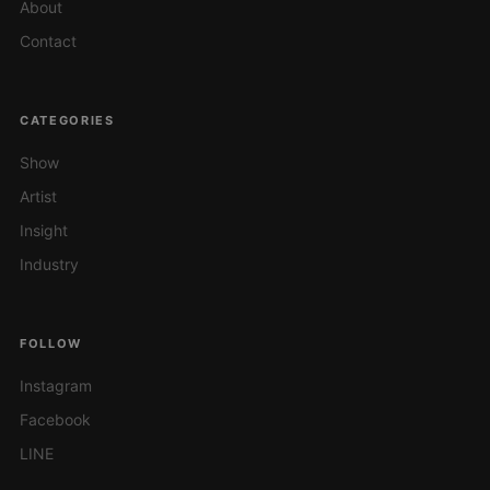
About
Contact
CATEGORIES
Show
Artist
Insight
Industry
FOLLOW
Instagram
Facebook
LINE