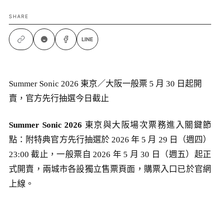
SHARE
LINE
Summer Sonic 2026 東京／大阪一般票 5 月 30 日起開
賣，官方先行抽選今日截止
Summer Sonic 2026
東京與大阪場次票務進入關鍵節
點：附特典官方先行抽選於 2026 年 5 月 29 日（週四）
23:00 截止，一般票自 2026 年 5 月 30 日（週五）起正
式開賣，兩城市各設獨立售票頁面，購票入口已於官網
上線。