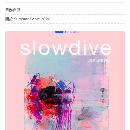
票務資訊
關於 Summer Sonic 2026