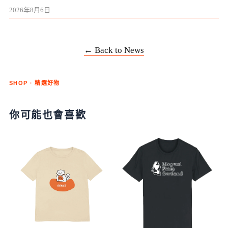
2026年8月6日
← Back to News
SHOP · 精選好物
你可能也會喜歡