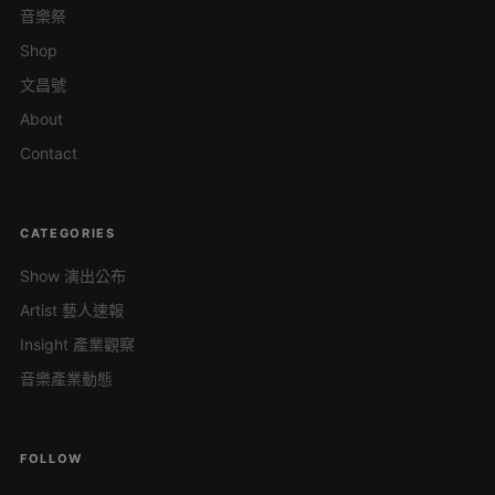
音樂祭
Shop
文昌號
About
Contact
CATEGORIES
Show 演出公布
Artist 藝人速報
Insight 產業觀察
音樂產業動態
FOLLOW