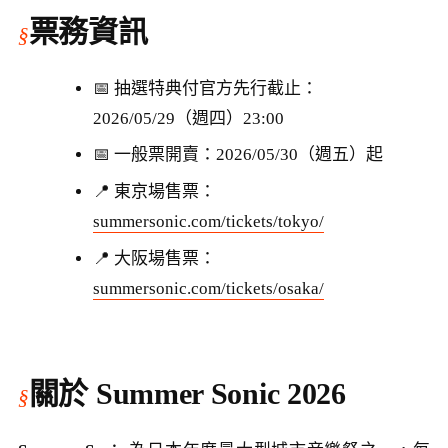
票務資訊
📅 抽選特典付官方先行截止：
2026/05/29（週四）23:00
📅 一般票開賣：2026/05/30（週五）起
📍 東京場售票：
summersonic.com/tickets/tokyo/
📍 大阪場售票：
summersonic.com/tickets/osaka/
關於 Summer Sonic 2026