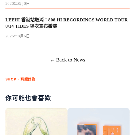
2026年8月6日
LEEHI 香港站取消：808 HI RECORDINGS WORLD TOUR
8/14 TIDES 場次宣布撤演
2026年8月6日
← Back to News
SHOP · 精選好物
你可能也會喜歡