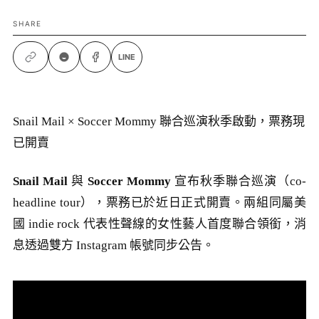
SHARE
LINE
Snail Mail × Soccer Mommy 聯合巡演秋季啟動，票務現
已開賣
Snail Mail
與
Soccer Mommy
宣布秋季聯合巡演（co-
headline tour），票務已於近日正式開賣。兩組同屬美
國 indie rock 代表性聲線的女性藝人首度聯合領銜，消
息透過雙方 Instagram 帳號同步公告。