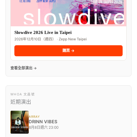
Slowdive 2026 Live in Taipei
2026年12月10日（週四） · Zepp New Taipei
購票 →
查看全部演出 →
WHOA 文昌號
近期演出
ARRAY
DRINN VIBES
8月8日週六 23:00