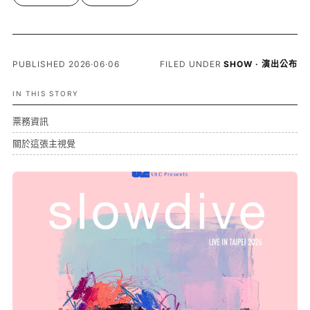
PUBLISHED 2026·06·06
FILED UNDER
SHOW · 演出公布
IN THIS STORY
票務資訊
關於這張主視覺