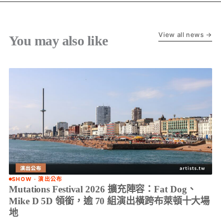
View all news →
You may also like
SHOW · 演出公布
Mutations Festival 2026 擴充陣容：Fat Dog、
Mike D 5D 領銜，逾 70 組演出橫跨布萊頓十大場
地