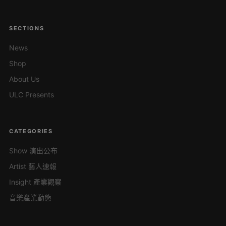
SECTIONS
News
Shop
About Us
ULC Presents
CATEGORIES
Show 演出公布
Artist 藝人速報
Insight 產業觀察
音樂產業動態