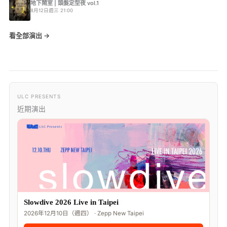
地下鬧室 | 頭髮定型夜 vol.1
8月12日週三 21:00
看全部演出 →
ULC PRESENTS
近期演出
Slowdive 2026 Live in Taipei
2026年12月10日（週四） · Zepp New Taipei