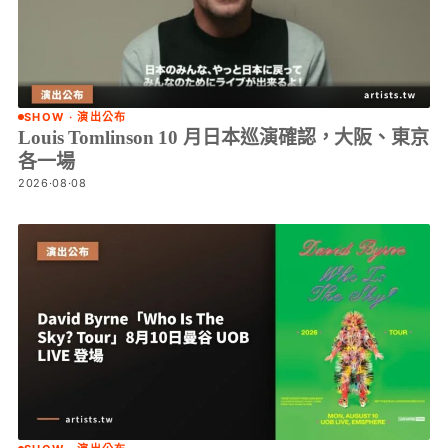
SHOW · 演出公布
Louis Tomlinson 10 月日本巡演確認，大阪、東京
各一場
2026·08·08