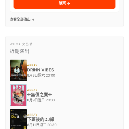
購票 →
查看全部演出 →
WHOA 文昌號
近期演出
ARRAY
DRINN VIBES
8月8日週六 23:00
ARRAY
✢無價之寶✢
8月9日週日 20:00
ARRAY
下班後的DJ課
8月11日週二 20:30