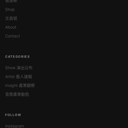
音樂祭
Shop
文昌號
About
Contact
CATEGORIES
Show 演出公布
Artist 藝人速報
Insight 產業觀察
音樂產業動態
FOLLOW
Instagram