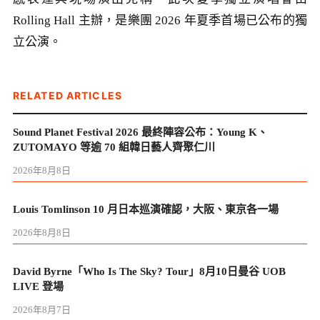
Rolling Hall 主辦，是樂團 2026 年夏季首場已公布的獨
立公演。
RELATED ARTICLES
Sound Planet Festival 2026 最終陣容公布：Young K、
ZUTOMAYO 等逾 70 組韓日藝人齊聚仁川
2026年8月8日
Louis Tomlinson 10 月日本巡演確認，大阪、東京各一場
2026年8月8日
David Byrne「Who Is The Sky? Tour」8月10日曼谷 UOB
LIVE 登場
2026年8月7日