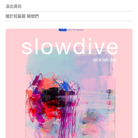
演出資訊
關於短篇選 瞬間們