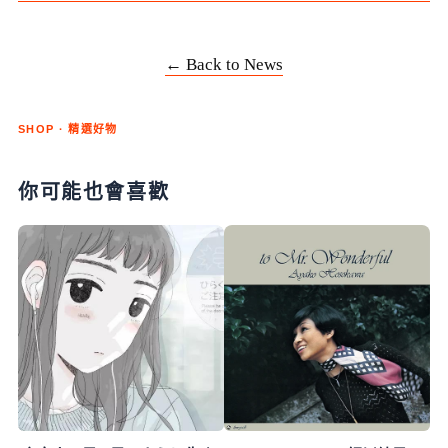
← Back to News
SHOP · 精選好物
你可能也會喜歡