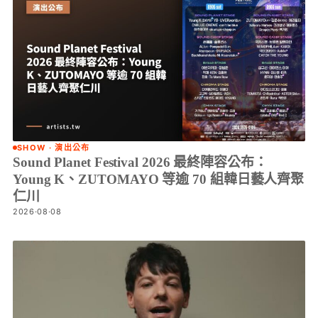
SHOW · 演出公布
Sound Planet Festival 2026 最終陣容公布：
Young K、ZUTOMAYO 等逾 70 組韓日藝人齊聚
仁川
2026·08·08