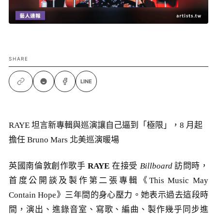
SHARE
LINE
RAYE 坦言新專輯與巡演讓自己逼到「極限」，8 月起
擔任 Bruno Mars 北美巡演暖場
英國南倫敦創作歌手
RAYE
在接受
Billboard
訪問時，
首度公開談及製作第二張專輯《This Music May
Contain Hope》三年間的身心壓力。她表示過去這段時
間，演出、進錄音室、寫歌、編曲、製作幾乎同步進