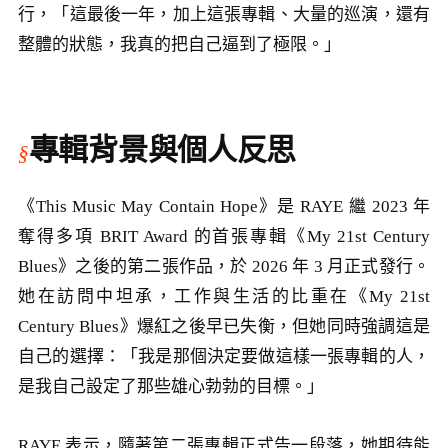
行，「這最後一年，加上這張專輯、大量的巡演，還有
整體的狀態，我真的把自己逼到了極限。」
專輯背景與個人反思
《This Music May Contain Hope》是 RAYE 繼 2023 年
奪得多項 BRIT Award 的首張專輯《My 21st Century
Blues》之後的第二張作品，於 2026 年 3 月正式發行。
她在訪問中坦承，工作與生活的比重在《My 21st
Century Blues》爆紅之後早已失衡，但她同時強調這是
自己的選擇：「我是那個決定要做這樣一張專輯的人，
是我自己設定了那些雄心勃勃的目標。」
RAYE 表示，隨著第二張專輯正式告一段落，她期待能