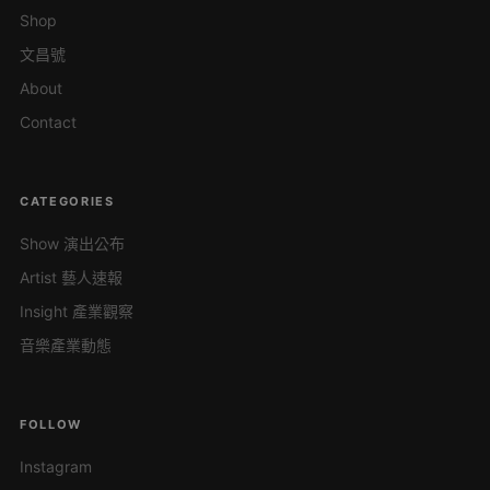
Shop
文昌號
About
Contact
CATEGORIES
Show 演出公布
Artist 藝人速報
Insight 產業觀察
音樂產業動態
FOLLOW
Instagram