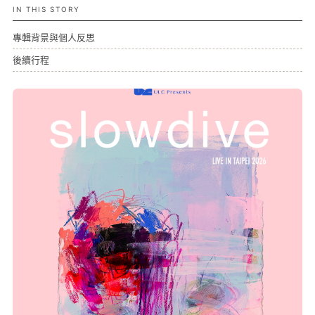
IN THIS STORY
專輯背景與個人反思
後續行程