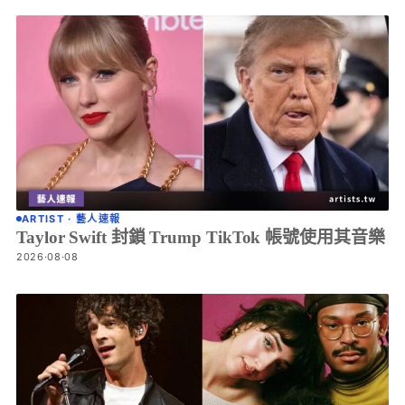
ARTIST · 藝人速報
Taylor Swift 封鎖 Trump TikTok 帳號使用其音樂
2026·08·08