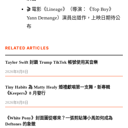
🎬 電影《Lineage》（導演：《Top Boy》
Yann Demange）演員出道作，上映日期待公
布
RELATED ARTICLES
Taylor Swift 封鎖 Trump TikTok 帳號使用其音樂
2026年8月8日
Tiny Habits 為 Matty Healy 婚禮獻唱第一支舞，新專輯
《Keepers》8 月發行
2026年8月8日
《White Pony》封面圖從哪來？一張剪貼簿小馬如何成為
Deftones 的象徵