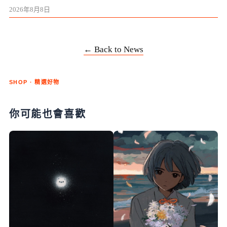
2026年8月8日
← Back to News
SHOP · 精選好物
你可能也會喜歡