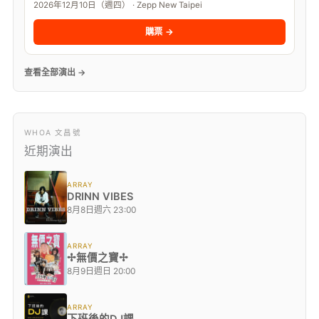
2026年12月10日（週四） · Zepp New Taipei
購票 →
查看全部演出 →
WHOA 文昌號
近期演出
ARRAY
DRINN VIBES
8月8日週六 23:00
ARRAY
✢無價之寶✢
8月9日週日 20:00
ARRAY