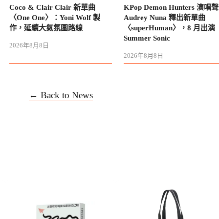
Coco & Clair Clair 新單曲
KPop Demon Hunters 演唱
〈One One〉：Yoni Wolf 製
Audrey Nuna 釋出新單曲
作，延續大氣氛圍路線
〈superHuman〉，8 月出演
Summer Sonic
2026年8月8日
2026年8月8日
← Back to News