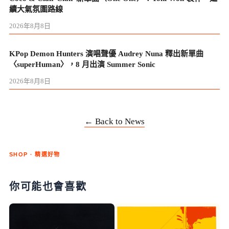
續大氣氛圍路線
2026年8月8日
KPop Demon Hunters 演唱聲優 Audrey Nuna 釋出新單曲
〈superHuman〉，8 月出演 Summer Sonic
2026年8月8日
← Back to News
SHOP · 精選好物
你可能也會喜歡