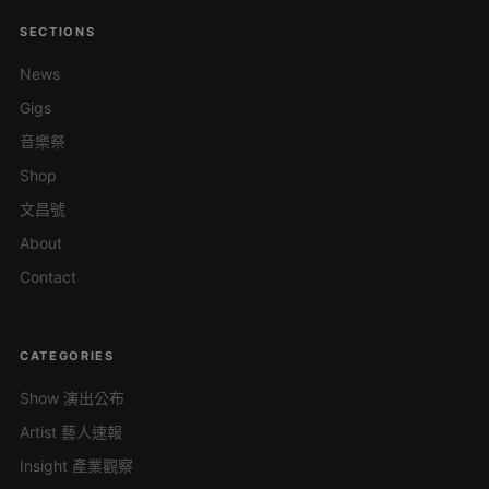
SECTIONS
News
Gigs
音樂祭
Shop
文昌號
About
Contact
CATEGORIES
Show 演出公布
Artist 藝人速報
Insight 產業觀察