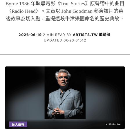
Byrne 1986 年執導電影《True Stories》原聲帶中的曲目
〈Radio Head〉。文章以 John Goodman 參演該片的幕
後故事為切入點，重提這段牛津樂團命名的歷史典故。
2026·06·19
·
2 MIN READ
·
BY
ARTISTS.TW 編輯部
·
UPDATED 06·20 01:42