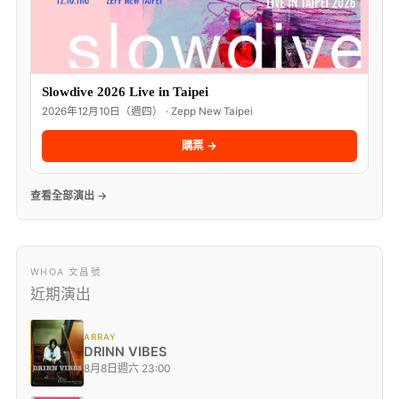
Slowdive 2026 Live in Taipei
2026年12月10日（週四） · Zepp New Taipei
購票 →
查看全部演出 →
WHOA 文昌號
近期演出
ARRAY
DRINN VIBES
8月8日週六 23:00