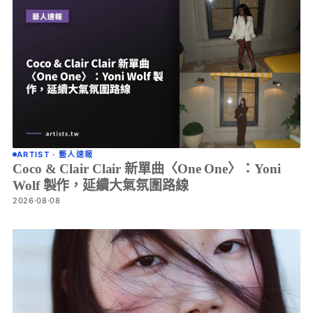
ARTIST · 藝人速報
Coco & Clair Clair 新單曲〈One One〉：Yoni
Wolf 製作，延續大氣氛圍路線
2026·08·08