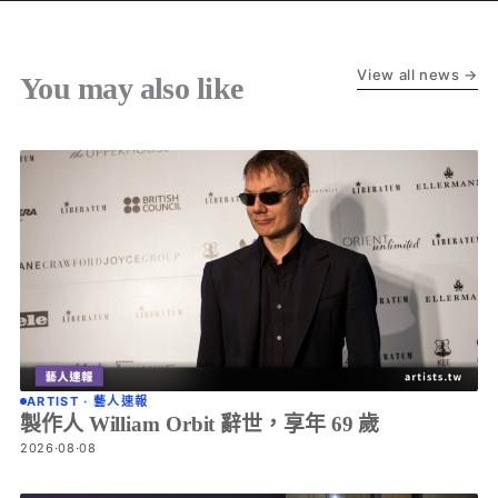
View all news →
You may also like
ARTIST · 藝人速報
製作人 William Orbit 辭世，享年 69 歲
2026·08·08