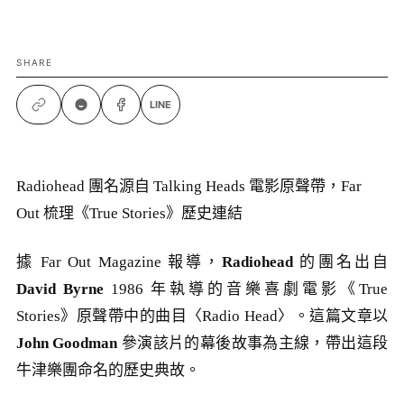
SHARE
LINE
Radiohead 團名源自 Talking Heads 電影原聲帶，Far
Out 梳理《True Stories》歷史連結
據 Far Out Magazine 報導，
Radiohead
的團名出自
David Byrne
1986 年執導的音樂喜劇電影《True
Stories》原聲帶中的曲目〈Radio Head〉。這篇文章以
John Goodman
參演該片的幕後故事為主線，帶出這段
牛津樂團命名的歷史典故。