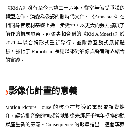
《Kid A》發行至今已逾二十六年，從當年備受爭議的
轉型之作，演變為公認的劃時代文件。《Amnesiac》在
相同錄音素材基礎上進一步延伸，以更大的張力擴展了
前作的概念框架。兩張專輯合稱的《Kid A Mnesia》於
2021 年以合輯形式重新發行，並附帶互動式展覽體
驗，強化了 Radiohead 長期以來對影像與聲音跨界結合
的實踐。
影像化計畫的意義
Motion Picture House 的核心在於透過電影或視覺媒
介，讓這批音樂的情感質地對從未經歷千禧年轉換的聽
眾產生新的意義。Consequence 的報導指出，這個專案