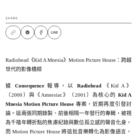
SHARE
LINE
Radiohead《Kid A Mnesia》Motion Picture House：跨越
世代的影像橋樑
據
Consequence
報導，以
Radiohead
《Kid A》
（2000）與《Amnesiac》（2001）為核心的
Kid A
Mnesia Motion Picture House
專案，近期再度引發討
論。這兩張同期錄製、前後相隔一年發行的專輯，被視
為千禧年轉折點的焦慮紀錄與數位孤立感的聲音化身，
而 Motion Picture House 將這批音樂轉化為影像語言，