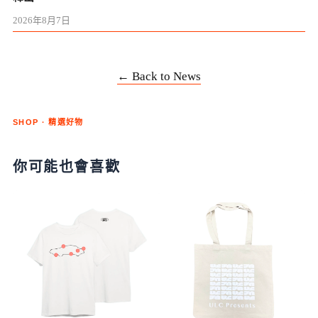
2026年8月7日
← Back to News
SHOP · 精選好物
你可能也會喜歡