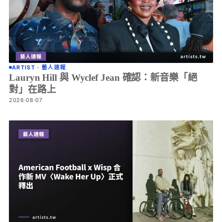
ARTIST · 藝人速報
Lauryn Hill 與 Wyclef Jean 確認：新音樂「絕
對」在路上
2026·08·07