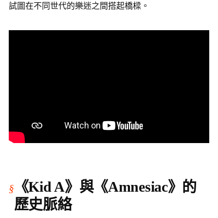
試圖在不同世代的樂迷之間搭起橋樑。
《Kid A》與《Amnesiac》的
歷史脈絡