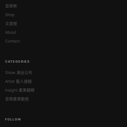
音樂祭
Shop
文昌號
About
Contact
CATEGORIES
Show 演出公布
Artist 藝人速報
Insight 產業觀察
音樂產業動態
FOLLOW