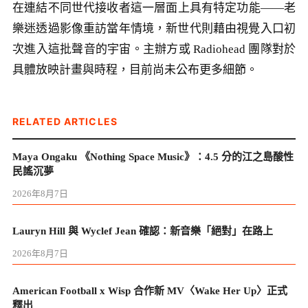
在連結不同世代接收者這一層面上具有特定功能——老
樂迷透過影像重訪當年情境，新世代則藉由視覺入口初
次進入這批聲音的宇宙。主辦方或 Radiohead 團隊對於
具體放映計畫與時程，目前尚未公布更多細節。
RELATED ARTICLES
Maya Ongaku 《Nothing Space Music》：4.5 分的江之島酸性
民謠沉夢
2026年8月7日
Lauryn Hill 與 Wyclef Jean 確認：新音樂「絕對」在路上
2026年8月7日
American Football x Wisp 合作新 MV〈Wake Her Up〉正式
釋出