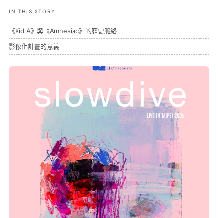
IN THIS STORY
《Kid A》與《Amnesiac》的歷史脈絡
影像化計畫的意義