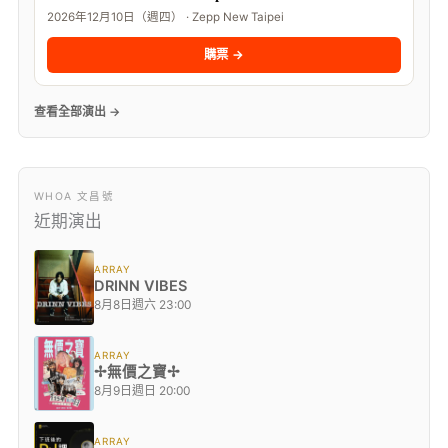
2026年12月10日（週四） · Zepp New Taipei
購票 →
查看全部演出 →
WHOA 文昌號
近期演出
ARRAY
DRINN VIBES
8月8日週六 23:00
ARRAY
✢無價之寶✢
8月9日週日 20:00
ARRAY