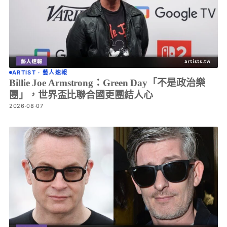
ARTIST · 藝人速報
Billie Joe Armstrong：Green Day「不是政治樂
團」，世界盃比聯合國更團結人心
2026·08·07