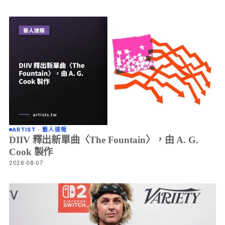
ARTIST · 藝人速報
DIIV 釋出新單曲〈The Fountain〉，由 A. G.
Cook 製作
2026·08·07