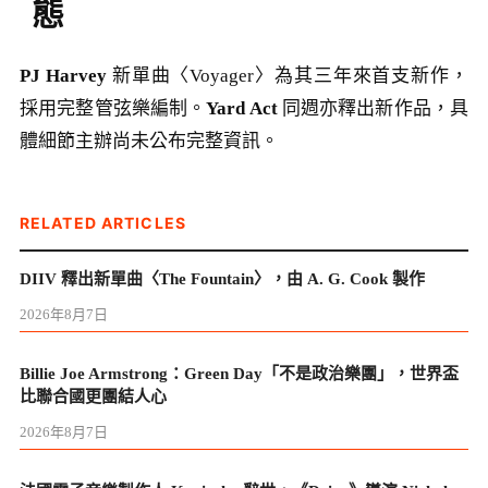
態
PJ Harvey
新單曲〈Voyager〉為其三年來首支新作，
採用完整管弦樂編制。
Yard Act
同週亦釋出新作品，具
體細節主辦尚未公布完整資訊。
RELATED ARTICLES
DIIV 釋出新單曲〈The Fountain〉，由 A. G. Cook 製作
2026年8月7日
Billie Joe Armstrong：Green Day「不是政治樂團」，世界盃
比聯合國更團結人心
2026年8月7日