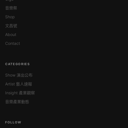
音樂祭
Shop
文昌號
About
Contact
CATEGORIES
Show 演出公布
Artist 藝人速報
Insight 產業觀察
音樂產業動態
FOLLOW