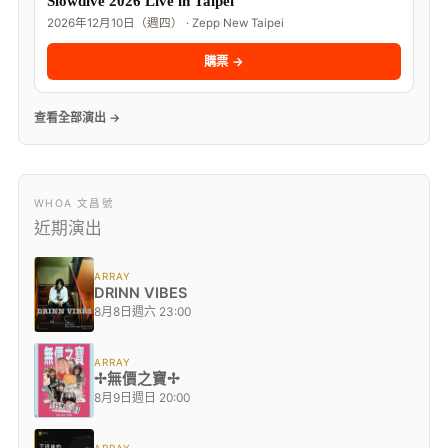
Slowdive 2026 Live in Taipei
2026年12月10日（週四） · Zepp New Taipei
購票 →
查看全部演出 →
WHOA 文昌號
近期演出
ARRAY
DRINN VIBES
8月8日週六 23:00
ARRAY
✢無價之寶✢
8月9日週日 20:00
ARRAY