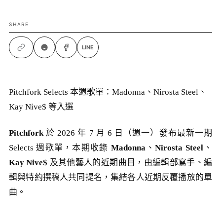
SHARE
LINE
Pitchfork Selects 本週歌單：Madonna、Nirosta Steel、
Kay Nive$ 等入選
Pitchfork
於 2026 年 7 月 6 日（週一）發布最新一期
Selects 週歌單，本期收錄
Madonna
、
Nirosta Steel
、
Kay Nive$
及其他藝人的近期曲目，由編輯部寫手、編
輯與特約撰稿人共同提名，集結各人近期反覆播放的單
曲。