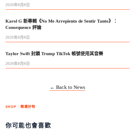
2026年8月8日
Karol G 新專輯《No Me Arrepiento de Sentir Tanto》：
Consequence 評論
2026年8月8日
Taylor Swift 封鎖 Trump TikTok 帳號使用其音樂
2026年8月8日
← Back to News
SHOP · 精選好物
你可能也會喜歡