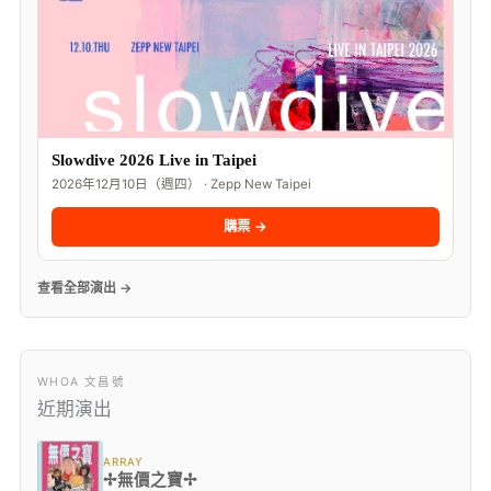
Slowdive 2026 Live in Taipei
2026年12月10日（週四） · Zepp New Taipei
購票 →
查看全部演出 →
WHOA 文昌號
近期演出
ARRAY
✢無價之寶✢