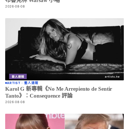
布魯克林 Warsaw 小場
2026·08·08
ARTIST · 藝人速報
Karol G 新專輯《No Me Arrepiento de Sentir
Tanto》：Consequence 評論
2026·08·08