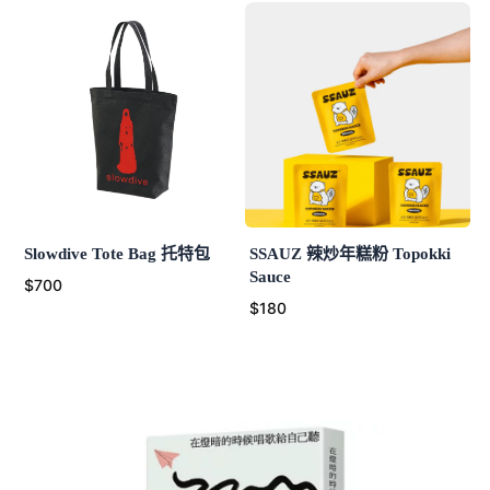
Slowdive Tote Bag 托特包
SSAUZ 辣炒年糕粉 Topokki
Sauce
$700
$180