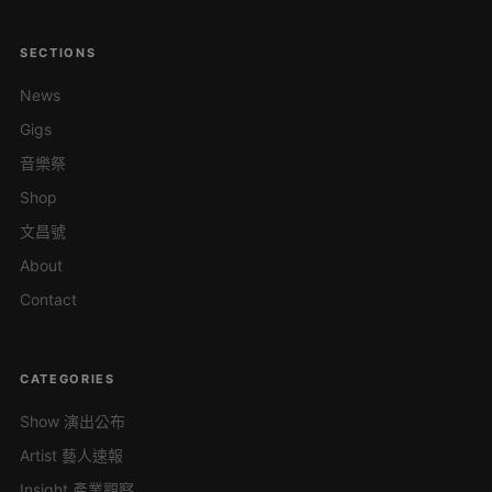
SECTIONS
News
Gigs
音樂祭
Shop
文昌號
About
Contact
CATEGORIES
Show 演出公布
Artist 藝人速報
Insight 產業觀察