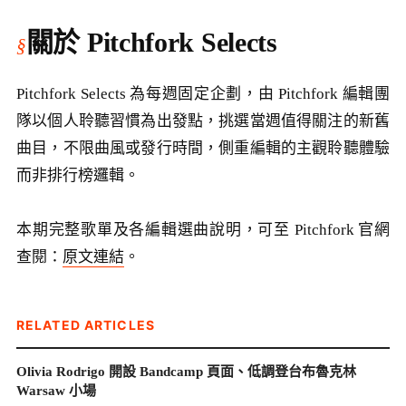
關於 Pitchfork Selects
Pitchfork Selects 為每週固定企劃，由 Pitchfork 編輯團
隊以個人聆聽習慣為出發點，挑選當週值得關注的新舊
曲目，不限曲風或發行時間，側重編輯的主觀聆聽體驗
而非排行榜邏輯。
本期完整歌單及各編輯選曲說明，可至 Pitchfork 官網
查閱：
原文連結
。
RELATED ARTICLES
Olivia Rodrigo 開設 Bandcamp 頁面、低調登台布魯克林
Warsaw 小場