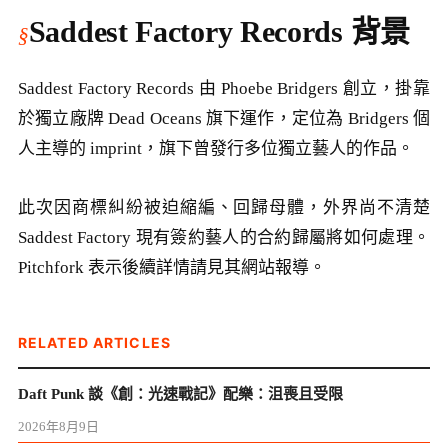
Saddest Factory Records 背景
Saddest Factory Records 由 Phoebe Bridgers 創立，掛靠
於獨立廠牌 Dead Oceans 旗下運作，定位為 Bridgers 個
人主導的 imprint，旗下曾發行多位獨立藝人的作品。
此次因商標糾紛被迫縮編、回歸母體，外界尚不清楚
Saddest Factory 現有簽約藝人的合約歸屬將如何處理。
Pitchfork 表示後續詳情請見其網站報導。
RELATED ARTICLES
Daft Punk 談《創：光速戰記》配樂：沮喪且受限
2026年8月9日