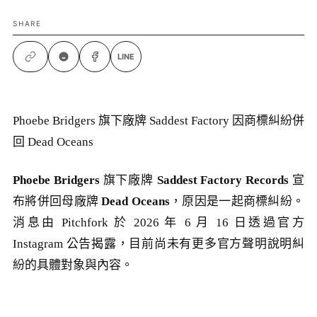
SHARE
LINE
Phoebe Bridgers 旗下廠牌 Saddest Factory 因商標糾紛併
回 Dead Oceans
Phoebe Bridgers
旗下廠牌
Saddest Factory Records
宣
布將併回母廠牌
Dead Oceans
，原因是一起商標糾紛。
消息由 Pitchfork 於 2026 年 6 月 16 日透過官方
Instagram 公告揭露，目前尚未有更多官方聲明說明糾
紛的具體對象與內容。