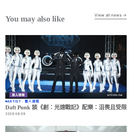
View all news →
You may also like
ARTIST · 藝人速報
Daft Punk 談《創：光速戰記》配樂：沮喪且受限
2026·08·09