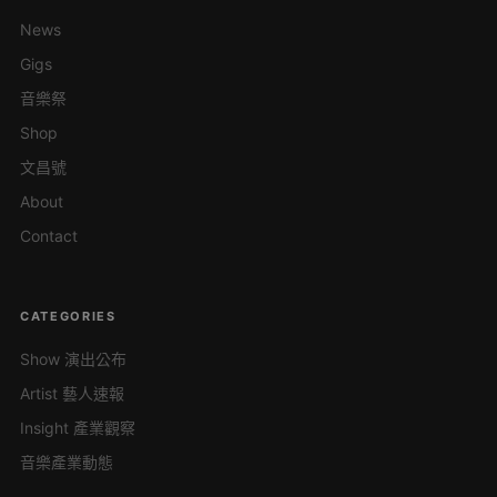
News
Gigs
音樂祭
Shop
文昌號
About
Contact
CATEGORIES
Show 演出公布
Artist 藝人速報
Insight 產業觀察
音樂產業動態