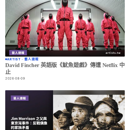
ARTIST · 藝人速報
David Fincher 英語版《魷魚遊戲》傳遭 Netflix 中
止
2026·08·09