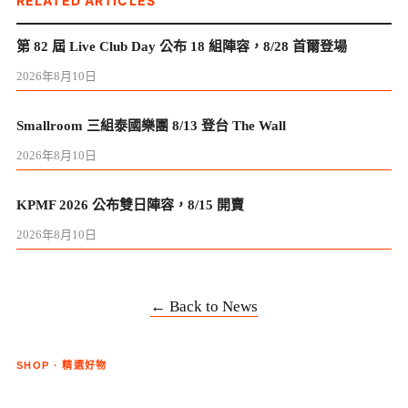
RELATED ARTICLES
第 82 屆 Live Club Day 公布 18 組陣容，8/28 首爾登場
2026年8月10日
Smallroom 三組泰國樂團 8/13 登台 The Wall
2026年8月10日
KPMF 2026 公布雙日陣容，8/15 開賣
2026年8月10日
← Back to News
SHOP · 精選好物