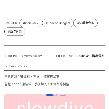
TAGGED
#indie rock
#Phoebe Bridgers
#演唱會公布
#西洋音樂
PUBLISHED 2026·06·02
FILED UNDER
SHOW · 演出公布
IN THIS STORY
票務資訊：抽籤制、$1 起、收益捐公益
全程 Yondr 凍結袋：手機禁入，但保留錄製權