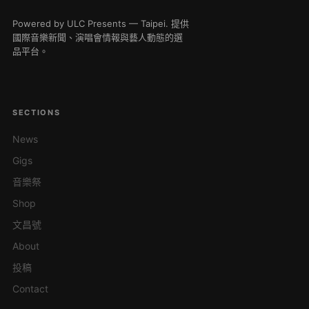
Powered by ULC Presents — Taipei. 提供
國際音樂新聞、演唱會情報與藝人動態的選
品平台。
SECTIONS
News
Gigs
音樂祭
Shop
文昌號
About
投稿
Contact