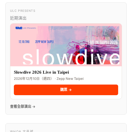
ULC PRESENTS
近期演出
Slowdive 2026 Live in Taipei
2026年12月10日（週四） · Zepp New Taipei
購票 →
查看全部演出 →
WHOA 文昌號