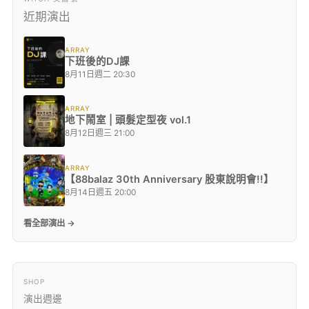
近期演出
ARRAY
下班後的DJ課
8月11日週二 20:30
ARRAY
地下鬧室 | 頭髮定型夜 vol.1
8月12日週三 21:00
ARRAY
【88balaz 30th Anniversary 股東說明會!!】
8月14日週五 20:00
看全部演出 →
SHOP
演出週邊