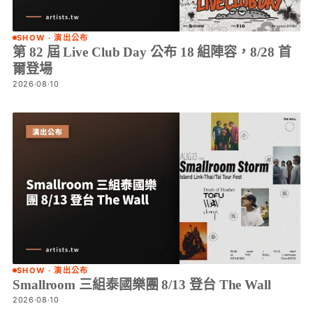
SHOW · 演出公布
第 82 屆 Live Club Day 公布 18 組陣容，8/28 首
爾登場
2026·08·10
SHOW · 演出公布
Smallroom 三組泰國樂團 8/13 登台 The Wall
2026·08·10