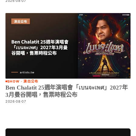
2026·08·07
SHOW · 演出公布
Ben Chalatit 25週年演唱會「เบนจะเพศ」2027年
3月曼谷開唱，售票時程公布
2026·08·07