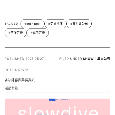
TAGGED
#indie rock
#亞洲巡演
#演唱會公布
#西洋音樂
#電子音樂
PUBLISHED 2026·05·27
FILED UNDER
SHOW · 演出公布
IN THIS STORY
各站陣容與票務資訊
活動背景