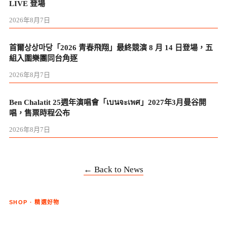
LIVE 登場
2026年8月7日
首爾상상마당「2026 青春飛翔」最終競演 8 月 14 日登場，五
組入圍樂團同台角逐
2026年8月7日
Ben Chalatit 25週年演唱會「เบนจะเพศ」2027年3月曼谷開
唱，售票時程公布
2026年8月7日
← Back to News
SHOP · 精選好物