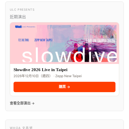
ULC PRESENTS
近期演出
Slowdive 2026 Live in Taipei
2026年12月10日（週四） · Zepp New Taipei
購票 →
查看全部演出 →
WHOA 文昌號