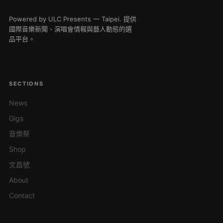
Powered by ULC Presents — Taipei. 提供
國際音樂新聞、演唱會情報與藝人動態的選
品平台。
SECTIONS
News
Gigs
音樂祭
Shop
文昌號
About
Contact