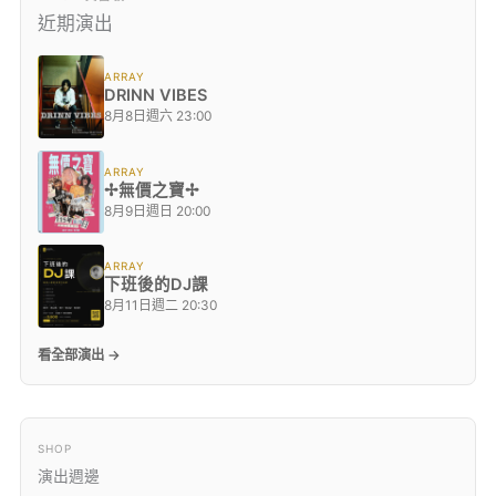
近期演出
ARRAY
DRINN VIBES
8月8日週六 23:00
ARRAY
✢無價之寶✢
8月9日週日 20:00
ARRAY
下班後的DJ課
8月11日週二 20:30
看全部演出 →
SHOP
演出週邊