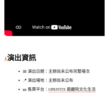
演出資訊
📅 演出日期：主辦尚未公布完整場次
📍 演出場地：主辦尚未公布
🎫 售票平台：
OPENTIX 兩廳院文化生活