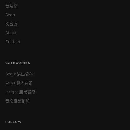
音樂祭
Shop
文昌號
About
Contact
CATEGORIES
Show 演出公布
Artist 藝人速報
Insight 產業觀察
音樂產業動態
FOLLOW