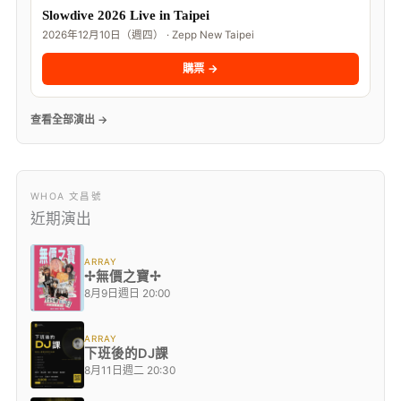
Slowdive 2026 Live in Taipei
2026年12月10日（週四） · Zepp New Taipei
購票 →
查看全部演出 →
WHOA 文昌號
近期演出
ARRAY
✢無價之寶✢
8月9日週日 20:00
ARRAY
下班後的DJ課
8月11日週二 20:30