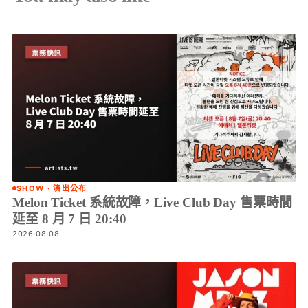
SHOW · 演出公布
Melon Ticket 系統故障，Live Club Day 售票時間
延至 8 月 7 日 20:40
2026·08·08