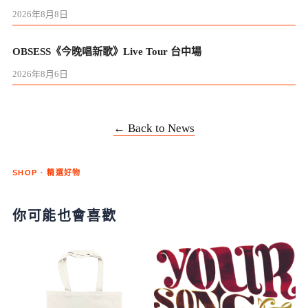
2026年8月8日
OBSESS《今晚唱新歌》Live Tour 台中場
2026年8月6日
← Back to News
SHOP · 精選好物
你可能也會喜歡