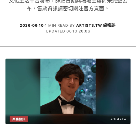
文化生活平台發布，詳細日期與場地主辦尚未完整公
布，售票資訊請密切關注官方頁面。
2026·06·10
·
1 MIN READ
·
BY
ARTISTS.TW 編輯部
·
UPDATED 06·10 20:06