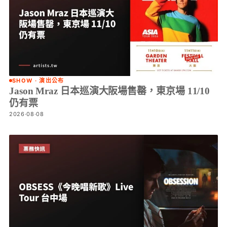
SHOW · 演出公布
Jason Mraz 日本巡演大阪場售罄，東京場 11/10
仍有票
2026·08·08