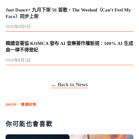
Just Dance+ 九月下架 56 首歌，The Weeknd〈Can’t Feel My
Face〉同步上架
2026年8月6日
韓國音著協 KOMCA 發布 AI 音樂著作權新規：100% AI 生成
曲一律不得登記
2026年8月5日
← Back to News
SHOP · 精選好物
你可能也會喜歡