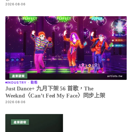
2026·08·06
INDUSTRY · 動態
Just Dance+ 九月下架 56 首歌，The
Weeknd〈Can’t Feel My Face〉同步上架
2026·08·06