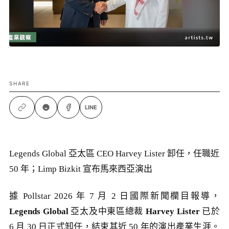
SHARE
LINE
Legends Global 亞太區 CEO Harvey Lister 卸任，任職近
50 年；Limp Bizkit 宣布馬來西亞演出
據 Pollstar 2026 年 7 月 2 日國際新聞欄目報導，
Legends Global
亞太及中東區總裁
Harvey Lister
已於
6 月 30 日正式卸任，結束其近 50 年的演出產業生涯。