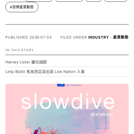
#音樂產業動態
PUBLISHED 2026·07·03
FILED UNDER
INDUSTRY · 產業動態
IN THIS STORY
Harvey Lister 離任細節
Limp Bizkit 馬來西亞演出與 Live Nation 人事