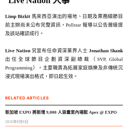
Live Nation 人事
Limp Bizkit
馬來西亞演出的場地、日期及票務細節目
前主辦尚未公布完整資訊，Pollstar 報導以公告層級提
及該站確認成行。
Live Nation
另宣布任命資深業界人士
Jonathan Shank
出任全球節目企劃資深副總裁（SVP, Global
Programming），主要職責為拓展家庭娛樂及非傳統沉
浸式現場演出格式，即日起生效。
RELATED ARTICLES
新加坡 EXPO 將新增 9,000 人容量室內場館 Apex @ EXPO
2026年8月6日