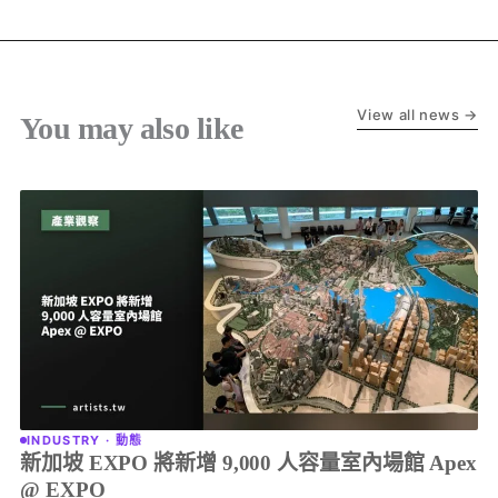
View all news →
You may also like
INDUSTRY · 動態
新加坡 EXPO 將新增 9,000 人容量室內場館 Apex
@ EXPO