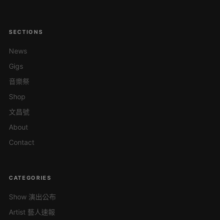
SECTIONS
News
Gigs
音樂祭
Shop
文昌號
About
Contact
CATEGORIES
Show 演出公布
Artist 藝人速報