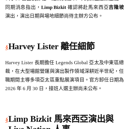
同期消息指出，
Limp Bizkit
確認將赴馬來西亞
吉隆坡
演出，演出日期與場地細節尚待主辦方公布。
Harvey Lister 離任細節
Harvey Lister 長期擔任 Legends Global 亞太及中東區總
裁，在大型場館營運與演出製作領域深耕近半世紀，任
職期間主導多項亞太區重點展演項目。官方卸任日期為
2026 年 6 月 30 日，接班人選主辦尚未公布。
Limp Bizkit 馬來西亞演出與